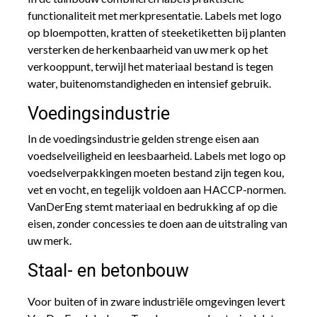
functionaliteit met merkpresentatie. Labels met logo
op bloempotten, kratten of steeketiketten bij planten
versterken de herkenbaarheid van uw merk op het
verkooppunt, terwijl het materiaal bestand is tegen
water, buitenomstandigheden en intensief gebruik.
Voedingsindustrie
In de voedingsindustrie gelden strenge eisen aan
voedselveiligheid en leesbaarheid. Labels met logo op
voedselverpakkingen moeten bestand zijn tegen kou,
vet en vocht, en tegelijk voldoen aan HACCP-normen.
VanDerEng stemt materiaal en bedrukking af op die
eisen, zonder concessies te doen aan de uitstraling van
uw merk.
Staal- en betonbouw
Voor buiten of in zware industriële omgevingen levert