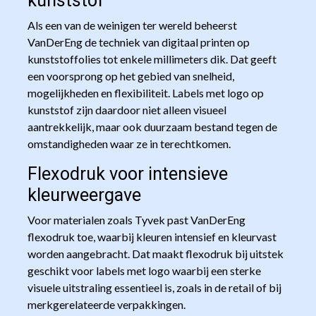
kunststof
Als een van de weinigen ter wereld beheerst
VanDerEng de techniek van digitaal printen op
kunststoffolies tot enkele millimeters dik. Dat geeft
een voorsprong op het gebied van snelheid,
mogelijkheden en flexibiliteit. Labels met logo op
kunststof zijn daardoor niet alleen visueel
aantrekkelijk, maar ook duurzaam bestand tegen de
omstandigheden waar ze in terechtkomen.
Flexodruk voor intensieve
kleurweergave
Voor materialen zoals Tyvek past VanDerEng
flexodruk toe, waarbij kleuren intensief en kleurvast
worden aangebracht. Dat maakt flexodruk bij uitstek
geschikt voor labels met logo waarbij een sterke
visuele uitstraling essentieel is, zoals in de retail of bij
merkgerelateerde verpakkingen.