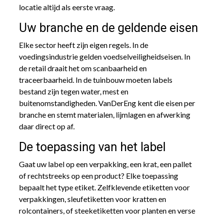
locatie altijd als eerste vraag.
Uw branche en de geldende eisen
Elke sector heeft zijn eigen regels. In de
voedingsindustrie gelden voedselveiligheidseisen. In
de retail draait het om scanbaarheid en
traceerbaarheid. In de tuinbouw moeten labels
bestand zijn tegen water, mest en
buitenomstandigheden. VanDerEng kent die eisen per
branche en stemt materialen, lijmlagen en afwerking
daar direct op af.
De toepassing van het label
Gaat uw label op een verpakking, een krat, een pallet
of rechtstreeks op een product? Elke toepassing
bepaalt het type etiket. Zelfklevende etiketten voor
verpakkingen, sleufetiketten voor kratten en
rolcontainers, of steeketiketten voor planten en verse