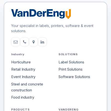
Your specialist in labels, printers, software & event
solutions.
Industry
SOLUTIONS
Horticulture
Label Solutions
Retail Industry
Print Solutions
Event Industry
Software Solutions
Steel and concrete
construction
Food industry
PRODUCTS
VANDERENG