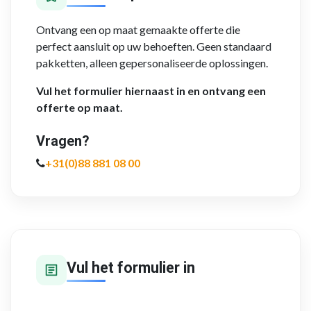
Ontvang een op maat gemaakte offerte die
perfect aansluit op uw behoeften. Geen standaard
pakketten, alleen gepersonaliseerde oplossingen.
Vul het formulier hiernaast in en ontvang een
offerte op maat.
Vragen?
+31(0)88 881 08 00
Vul het formulier in