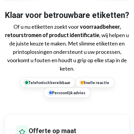
Klaar voor betrouwbare etiketten?
Of u nu etiketten zoekt voor
voorraadbeheer,
retourstromen of product identificatie
, wij helpen u
de juiste keuze te maken. Met slimme etiketten en
printoplossingen ondersteunt u uw processen,
voorkomt u fouten en houdt u grip op elke stap in de
keten.
Telefonisch bereikbaar
Snelle reactie
Persoonlijk advies
Offerte op maat