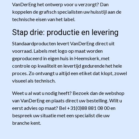
VanDerEng het ontwerp voor u verzorgt? Dan
koppelen de grafisch specialisten uw huisstijl aan de
technische eisen van het label.
Stap drie: productie en levering
Standaardproducten levert VanDerEng direct uit
voorraad. Labels met logo op maat worden
geproduceerd in eigen huis in Heemskerk, met
controle op kwaliteit en levertijd gedurende het hele
proces. Zo ontvangt u altijd een etiket dat klopt, zowel
visueel als technisch.
Weet u al wat u nodig heeft? Bezoek dan de webshop
van VanDerEng en plaats direct uw bestelling. Wilt u
eerst advies op maat? Bel +31(0)88 881 08 00 en
bespreek uw situatie met een specialist die uw
branche kent.