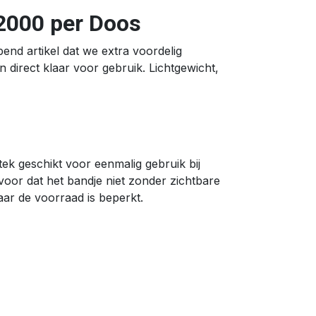
 2000 per Doos
end artikel dat we extra voordelig
 direct klaar voor gebruik. Lichtgewicht,
stek geschikt voor eenmalig gebruik bij
voor dat het bandje niet zonder zichtbare
ar de voorraad is beperkt.