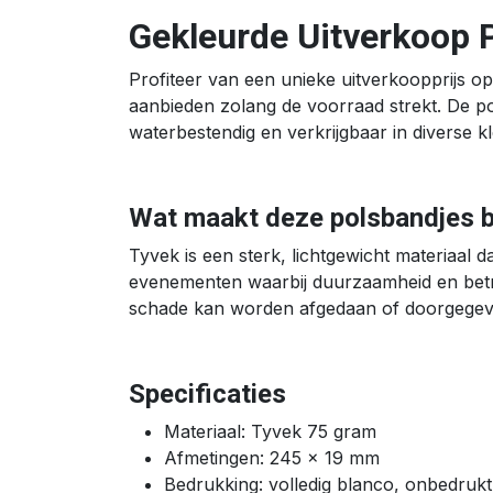
Gekleurde Uitverkoop 
Profiteer van een unieke uitverkoopprijs op
aanbieden zolang de voorraad strekt. De pol
waterbestendig en verkrijgbaar in diverse kl
Wat maakt deze polsbandjes b
Tyvek is een sterk, lichtgewicht materiaal d
evenementen waarbij duurzaamheid en betrou
schade kan worden afgedaan of doorgegeven
Specificaties
Materiaal: Tyvek 75 gram
Afmetingen: 245 x 19 mm
Bedrukking: volledig blanco, onbedrukt