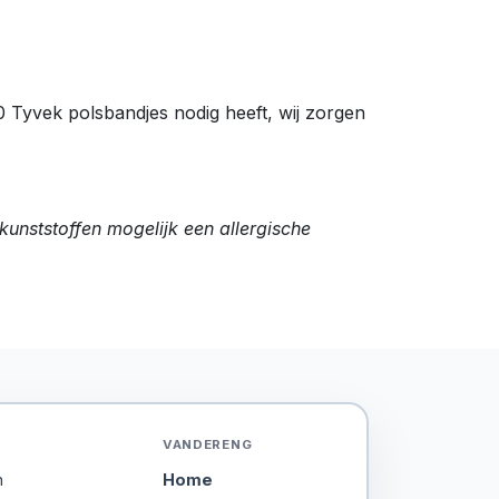
00 Tyvek polsbandjes nodig heeft, wij zorgen
kunststoffen mogelijk een allergische
VANDERENG
n
Home