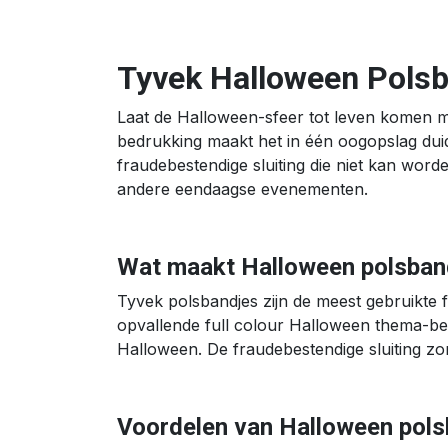
Tyvek Halloween Polsb
Laat de Halloween-sfeer tot leven komen m
bedrukking maakt het in één oogopslag dui
fraudebestendige sluiting die niet kan wo
andere eendaagse evenementen.
Wat maakt Halloween polsband
Tyvek polsbandjes zijn de meest gebruikte 
opvallende full colour Halloween thema-be
Halloween. De fraudebestendige sluiting zorg
Voordelen van Halloween pols