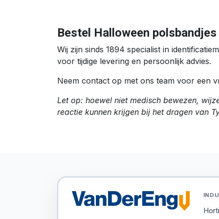
Bestel Halloween polsbandjes 
Wij zijn sinds 1894 specialist in identific
voor tijdige levering en persoonlijk advies.
Neem contact op met ons team voor een vrij
Let op: hoewel niet medisch bewezen, wijzen
reactie kunnen krijgen bij het dragen van 
INDU
Hort