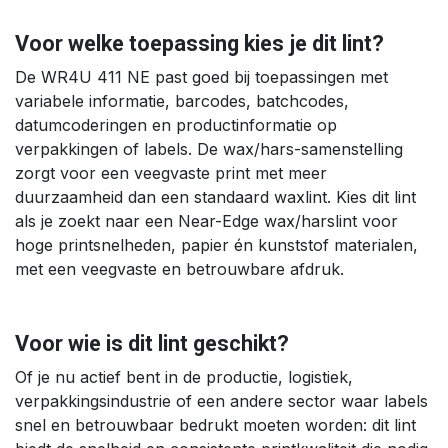
Voor welke toepassing kies je dit lint?
De WR4U 411 NE past goed bij toepassingen met
variabele informatie, barcodes, batchcodes,
datumcoderingen en productinformatie op
verpakkingen of labels. De wax/hars-samenstelling
zorgt voor een veegvaste print met meer
duurzaamheid dan een standaard waxlint. Kies dit lint
als je zoekt naar een Near-Edge wax/harslint voor
hoge printsnelheden, papier én kunststof materialen,
met een veegvaste en betrouwbare afdruk.
Voor wie is dit lint geschikt?
Of je nu actief bent in de productie, logistiek,
verpakkingsindustrie of een andere sector waar labels
snel en betrouwbaar bedrukt moeten worden: dit lint