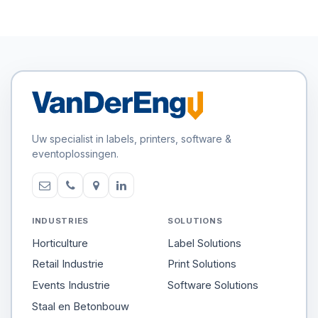
Uw specialist in labels, printers, software &
eventoplossingen.
INDUSTRIES
SOLUTIONS
Horticulture
Label Solutions
Retail Industrie
Print Solutions
Events Industrie
Software Solutions
Staal en Betonbouw