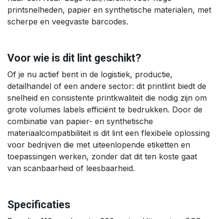
printsnelheden, papier en synthetische materialen, met
scherpe en veegvaste barcodes.
Voor wie is dit lint geschikt?
Of je nu actief bent in de logistiek, productie,
detailhandel of een andere sector: dit printlint biedt de
snelheid en consistente printkwaliteit die nodig zijn om
grote volumes labels efficiënt te bedrukken. Door de
combinatie van papier- en synthetische
materiaalcompatibiliteit is dit lint een flexibele oplossing
voor bedrijven die met uiteenlopende etiketten en
toepassingen werken, zonder dat dit ten koste gaat
van scanbaarheid of leesbaarheid.
Specificaties