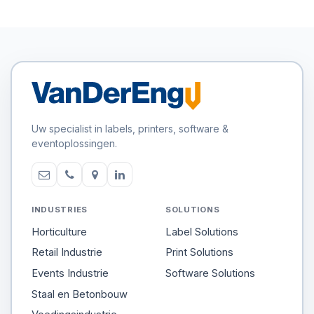
Uw specialist in labels, printers, software &
eventoplossingen.
INDUSTRIES
SOLUTIONS
Horticulture
Label Solutions
Retail Industrie
Print Solutions
Events Industrie
Software Solutions
Staal en Betonbouw