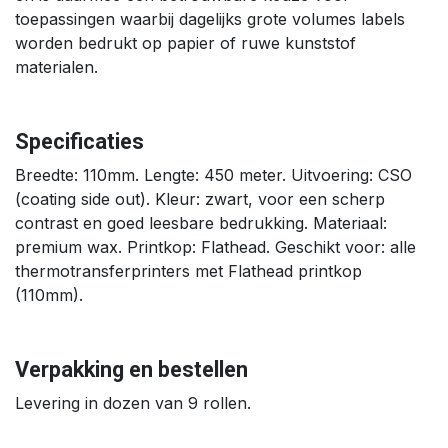
toepassingen waarbij dagelijks grote volumes labels
worden bedrukt op papier of ruwe kunststof
materialen.
Specificaties
Breedte: 110mm. Lengte: 450 meter. Uitvoering: CSO
(coating side out). Kleur: zwart, voor een scherp
contrast en goed leesbare bedrukking. Materiaal:
premium wax. Printkop: Flathead. Geschikt voor: alle
thermotransferprinters met Flathead printkop
(110mm).
Verpakking en bestellen
Levering in dozen van 9 rollen.