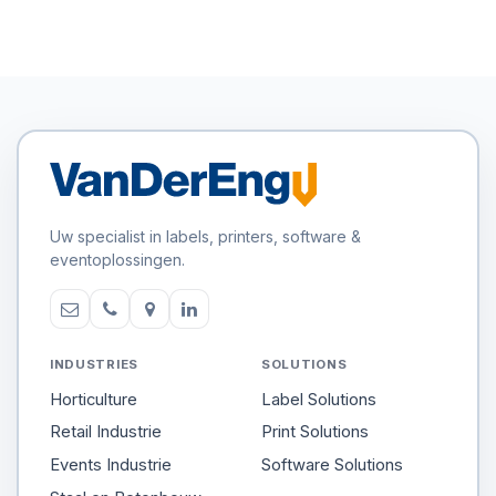
Uw specialist in labels, printers, software &
eventoplossingen.
INDUSTRIES
SOLUTIONS
Horticulture
Label Solutions
Retail Industrie
Print Solutions
Events Industrie
Software Solutions