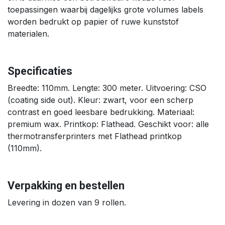
toepassingen waarbij dagelijks grote volumes labels
worden bedrukt op papier of ruwe kunststof
materialen.
Specificaties
Breedte: 110mm. Lengte: 300 meter. Uitvoering: CSO
(coating side out). Kleur: zwart, voor een scherp
contrast en goed leesbare bedrukking. Materiaal:
premium wax. Printkop: Flathead. Geschikt voor: alle
thermotransferprinters met Flathead printkop
(110mm).
Verpakking en bestellen
Levering in dozen van 9 rollen.