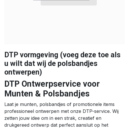
DTP vormgeving (voeg deze toe als
u wilt dat wij de polsbandjes
ontwerpen)
DTP Ontwerpservice voor
Munten & Polsbandjes
Laat je munten, polsbandjes of promotionele items
professioneel ontwerpen met onze DTP-service. Wij
zetten jouw idee om in een strak, creatief en
drukgereed ontwerp dat perfect aansluit op het