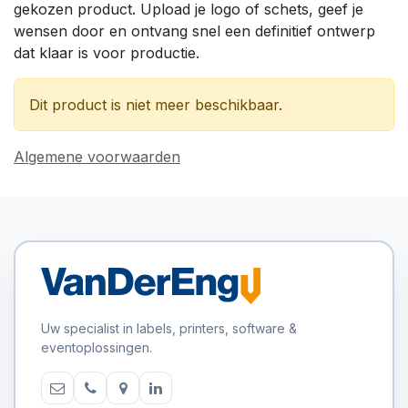
gekozen product. Upload je logo of schets, geef je
wensen door en ontvang snel een definitief ontwerp
dat klaar is voor productie.
Dit product is niet meer beschikbaar.
Algemene voorwaarden
Uw specialist in labels, printers, software &
eventoplossingen.