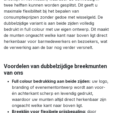
twee helften kunnen worden gesplitst. Dit geeft u
maximale flexibiliteit bij het bepalen van
consumptieprijzen zonder gedoe met wisselgeld. De
dubbelzijdige variant is aan beide zijden volledig
bedrukt in full colour met uw eigen ontwerp. Dit maakt
de munten ongeacht welke kant naar boven ligt direct
herkenbaar voor barmedewerkers en bezoekers, wat
de verwerking aan de bar nog verder versnelt.
Voordelen van dubbelzijdige breekmunten
van ons
Full colour bedrukking aan beide zijden:
uw logo,
branding of evenementontwerp wordt aan voor-
én achterkant scherp en levendig gedrukt,
waardoor uw munten altijd direct herkenbaar zijn
ongeacht welke kant naar boven ligt.
Breeklijn voor flexibele prijsbepaling:
door