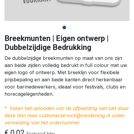
Breekmunten | Eigen ontwerp |
Dubbelzijdige Bedrukking
De dubbelzijdige breekmunten op maat van ons zijn
aan beide zijden volledig bedrukt in full colour met uw
eigen logo of ontwerp. Met breeklijn voor flexibele
prijsbepaling en aan beide kanten direct herkenbaar
voor barmedewerkers, ideaal voor festivals, clubs en
horecagelegenheden.
* Indien het uploaden van de afbeelding niet lukt stuur
deze dan naar
customerservice@vandereng.nl
onder
vermelding van het ordernummer
€
0,02
Exclusief btw