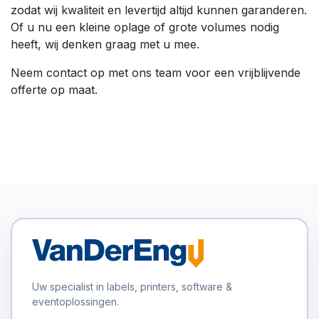
zodat wij kwaliteit en levertijd altijd kunnen garanderen.
Of u nu een kleine oplage of grote volumes nodig
heeft, wij denken graag met u mee.
Neem contact op met ons team voor een vrijblijvende
offerte op maat.
Uw specialist in labels, printers, software &
eventoplossingen.