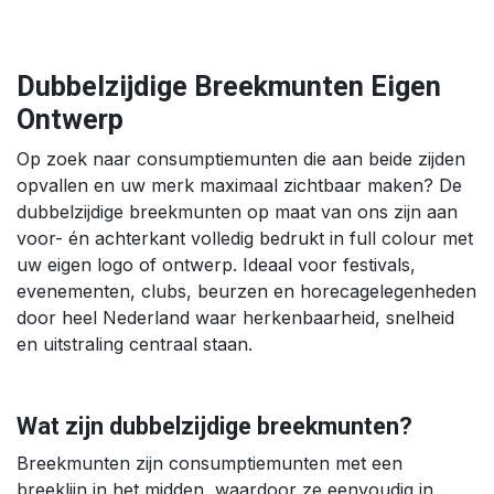
Dubbelzijdige Breekmunten Eigen
Ontwerp
Op zoek naar consumptiemunten die aan beide zijden
opvallen en uw merk maximaal zichtbaar maken? De
dubbelzijdige breekmunten op maat van ons zijn aan
voor- én achterkant volledig bedrukt in full colour met
uw eigen logo of ontwerp. Ideaal voor festivals,
evenementen, clubs, beurzen en horecagelegenheden
door heel Nederland waar herkenbaarheid, snelheid
en uitstraling centraal staan.
Wat zijn dubbelzijdige breekmunten?
Breekmunten zijn consumptiemunten met een
breeklijn in het midden, waardoor ze eenvoudig in