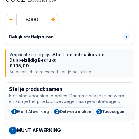
Bekijk staffelprijzen
Verplichte meerprijs:
Start- en Indraaikosten -
Dubbelzijdig Bedrukt
€
105,00
Automatisch toegevoegd aan je bestelling.
Stel je product samen
Kies stap voor stap je opties. Daarna maak je je ontwerp
en kun je het product toevoegen aan je winkelwagen.
Munt Afwerking
Ontwerp maken
Toevoegen
MUNT AFWERKING