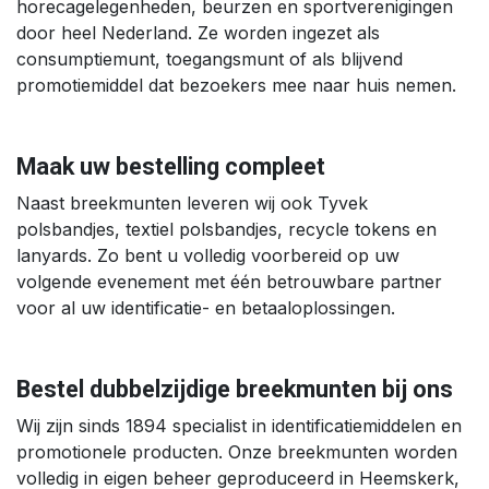
horecagelegenheden, beurzen en sportverenigingen
door heel Nederland. Ze worden ingezet als
consumptiemunt, toegangsmunt of als blijvend
promotiemiddel dat bezoekers mee naar huis nemen.
Maak uw bestelling compleet
Naast breekmunten leveren wij ook Tyvek
polsbandjes, textiel polsbandjes, recycle tokens en
lanyards. Zo bent u volledig voorbereid op uw
volgende evenement met één betrouwbare partner
voor al uw identificatie- en betaaloplossingen.
Bestel dubbelzijdige breekmunten bij ons
Wij zijn sinds 1894 specialist in identificatiemiddelen en
promotionele producten. Onze breekmunten worden
volledig in eigen beheer geproduceerd in Heemskerk,