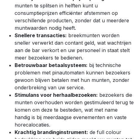
munten te splitsen in helften kunt u
consumptieprijzen efficiënter afstemmen op
verschillende producten, zonder dat u meerdere
muntwaarden nodig heeft.
Snellere transacties:
breekmunten worden
sneller verwerkt dan contant geld, wat wachtrijen
aan de bar verkort en uw personeel in staat stelt
meer bezoekers te bedienen.
Betrouwbaar betaalsysteem:
bij technische
problemen met pinautomaten kunnen bezoekers
gewoon blijven betalen met hun munten, zonder
onderbreking van uw service.
Stimulans voor herhaalbezoeken:
bezoekers die
munten overhouden worden gestimuleerd terug te
komen om deze te besteden, wat met name
handig is bij meerdaagse evenementen en vaste
horecalocaties.
Krachtig brandinginstrument:
de full colour