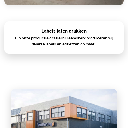
Labels laten drukken
Op onze productielocatie in Heemskerk produceren wij
diverse labels en etiketten op maat.