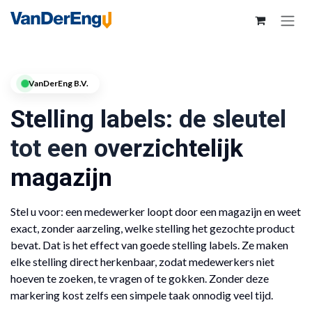
VanDerEng B.V.
Stelling labels: de sleutel
tot een overzichtelijk
magazijn
Stel u voor: een medewerker loopt door een magazijn en weet
exact, zonder aarzeling, welke stelling het gezochte product
bevat. Dat is het effect van goede stelling labels. Ze maken
elke stelling direct herkenbaar, zodat medewerkers niet
hoeven te zoeken, te vragen of te gokken. Zonder deze
markering kost zelfs een simpele taak onnodig veel tijd.