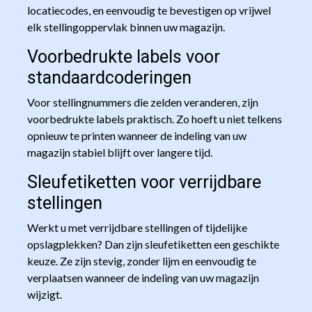
locatiecodes, en eenvoudig te bevestigen op vrijwel
elk stellingoppervlak binnen uw magazijn.
Voorbedrukte labels voor
standaardcoderingen
Voor stellingnummers die zelden veranderen, zijn
voorbedrukte labels praktisch. Zo hoeft u niet telkens
opnieuw te printen wanneer de indeling van uw
magazijn stabiel blijft over langere tijd.
Sleufetiketten voor verrijdbare
stellingen
Werkt u met verrijdbare stellingen of tijdelijke
opslagplekken? Dan zijn sleufetiketten een geschikte
keuze. Ze zijn stevig, zonder lijm en eenvoudig te
verplaatsen wanneer de indeling van uw magazijn
wijzigt.