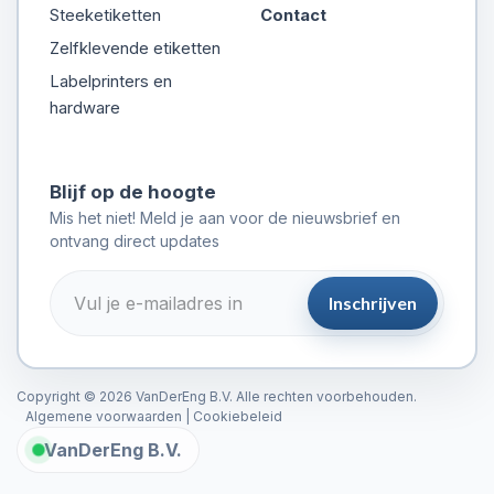
Steeketiketten
Contact
Zelfklevende etiketten
Labelprinters en
hardware
Blijf op de hoogte
Mis het niet! Meld je aan voor de nieuwsbrief en
ontvang direct updates
Inschrijven
Copyright © 2026 VanDerEng B.V. Alle rechten voorbehouden.
Algemene voorwaarden
|
Cookiebeleid
VanDerEng B.V.