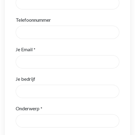
Telefoonnummer
Je Email
*
Je bedrijf
Onderwerp
*