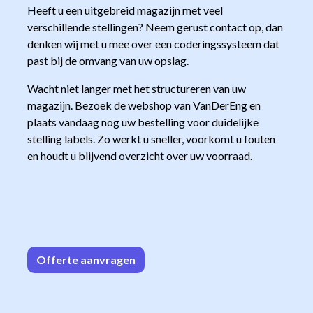
Heeft u een uitgebreid magazijn met veel
verschillende stellingen? Neem gerust contact op, dan
denken wij met u mee over een coderingssysteem dat
past bij de omvang van uw opslag.
Wacht niet langer met het structureren van uw
magazijn. Bezoek de webshop van VanDerEng en
plaats vandaag nog uw bestelling voor duidelijke
stelling labels. Zo werkt u sneller, voorkomt u fouten
en houdt u blijvend overzicht over uw voorraad.
Offerte aa
n​​vrag​​e
n