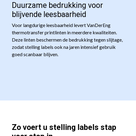
Duurzame bedrukking voor
blijvende leesbaarheid
Voor langdurige leesbaarheid levert VanDerEng
thermotransfer printlinten in meerdere kwaliteiten.
Deze linten beschermen de bedrukking tegen slijtage,
zodat stelling labels ook na jaren intensief gebruik
goed scanbaar blijven.
Zo voert u stelling labels stap