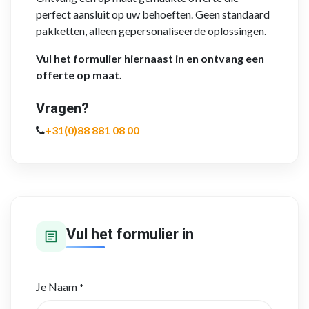
perfect aansluit op uw behoeften. Geen standaard
pakketten, alleen gepersonaliseerde oplossingen.
Vul het formulier hiernaast in en ontvang een
offerte op maat.
Vragen?
+31(0)88 881 08 00
Vul het formulier in
Je Naam
*