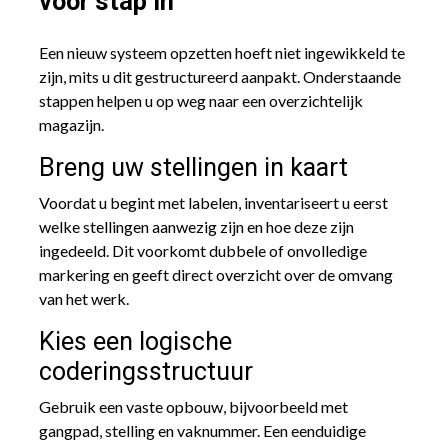
voor stap in
Een nieuw systeem opzetten hoeft niet ingewikkeld te
zijn, mits u dit gestructureerd aanpakt. Onderstaande
stappen helpen u op weg naar een overzichtelijk
magazijn.
Breng uw stellingen in kaart
Voordat u begint met labelen, inventariseert u eerst
welke stellingen aanwezig zijn en hoe deze zijn
ingedeeld. Dit voorkomt dubbele of onvolledige
markering en geeft direct overzicht over de omvang
van het werk.
Kies een logische
coderingsstructuur
Gebruik een vaste opbouw, bijvoorbeeld met
gangpad, stelling en vaknummer. Een eenduidige