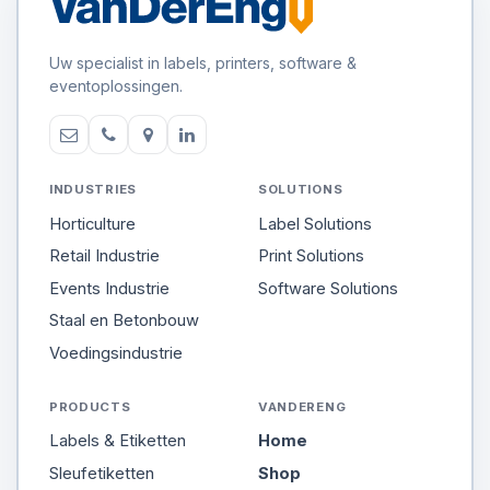
Uw specialist in labels, printers, software &
eventoplossingen.
INDUSTRIES
SOLUTIONS
Horticulture
Label Solutions
Retail Industrie
Print Solutions
Events Industrie
Software Solutions
Staal en Betonbouw
Voedingsindustrie
PRODUCTS
VANDERENG
Labels & Etiketten
Home
Sleufetiketten
Shop