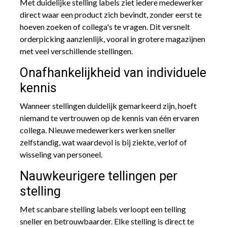
Met duidelijke stelling labels ziet iedere medewerker
direct waar een product zich bevindt, zonder eerst te
hoeven zoeken of collega's te vragen. Dit versnelt
orderpicking aanzienlijk, vooral in grotere magazijnen
met veel verschillende stellingen.
Onafhankelijkheid van individuele
kennis
Wanneer stellingen duidelijk gemarkeerd zijn, hoeft
niemand te vertrouwen op de kennis van één ervaren
collega. Nieuwe medewerkers werken sneller
zelfstandig, wat waardevol is bij ziekte, verlof of
wisseling van personeel.
Nauwkeurigere tellingen per
stelling
Met scanbare stelling labels verloopt een telling
sneller en betrouwbaarder. Elke stelling is direct te