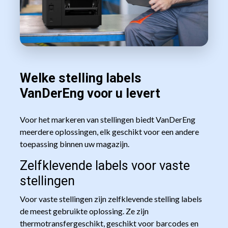
Welke stelling labels
VanDerEng voor u levert
Voor het markeren van stellingen biedt VanDerEng
meerdere oplossingen, elk geschikt voor een andere
toepassing binnen uw magazijn.
Zelfklevende labels voor vaste
stellingen
Voor vaste stellingen zijn zelfklevende stelling labels
de meest gebruikte oplossing. Ze zijn
thermotransfergeschikt, geschikt voor barcodes en