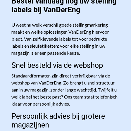
Bestel vandaag nog uw stelling
labels bij VanDerEng
U weet nu welk verschil goede stellingmarkering
maakt en welke oplossingen VanDerEng hiervoor
biedt. Van zelfklevende labels tot voorbedrukte
labels en sleufetiketten: voor elke stelling in uw
magazijn is er een passende keuze.
Snel besteld via de webshop
Standaardformaten zijn direct verkrijgbaar via de
webshop van VanDerEng. Zo brengt u snel structuur
aan in uw magazijn, zonder lange wachttijd. Twijfelt u
welk label het beste past? Ons team staat telefonisch
klaar voor persoonlijk advies.
Persoonlijk advies bij grotere
magazijnen