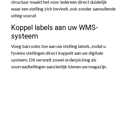
structuur maakt het voor iedereen direct duidelijk
waar een stelling zich bevindt, ook zonder aanvullende
uitleg vooraf.
Koppel labels aan uw WMS-
systeem
Voeg barcodes toe aan uw stelling labels, zodat u
fysieke stellingen direct koppelt aan uw digitale
systeem. Dit versnelt zowel orderpicking als
voorraadtellingen aanzienlijk binnen uw magazijn.