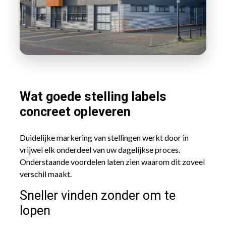
Wat goede stelling labels
concreet opleveren
Duidelijke markering van stellingen werkt door in
vrijwel elk onderdeel van uw dagelijkse proces.
Onderstaande voordelen laten zien waarom dit zoveel
verschil maakt.
Sneller vinden zonder om te
lopen