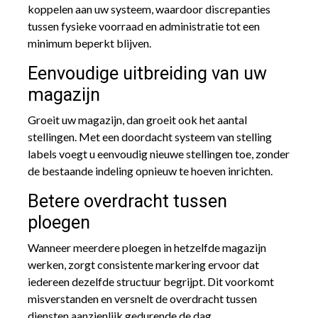
koppelen aan uw systeem, waardoor discrepanties
tussen fysieke voorraad en administratie tot een
minimum beperkt blijven.
Eenvoudige uitbreiding van uw
magazijn
Groeit uw magazijn, dan groeit ook het aantal
stellingen. Met een doordacht systeem van stelling
labels voegt u eenvoudig nieuwe stellingen toe, zonder
de bestaande indeling opnieuw te hoeven inrichten.
Betere overdracht tussen
ploegen
Wanneer meerdere ploegen in hetzelfde magazijn
werken, zorgt consistente markering ervoor dat
iedereen dezelfde structuur begrijpt. Dit voorkomt
misverstanden en versnelt de overdracht tussen
diensten aanzienlijk gedurende de dag.