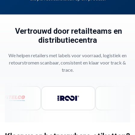
Vertrouwd door retailteams en
distributiecentra
We helpen retailers met labels voor voorraad, logistiek en
retourstromen scanbaar, consistent en klaar voor track &
trace.