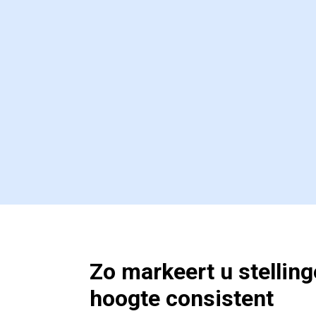
Zo markeert u stelling
hoogte consistent