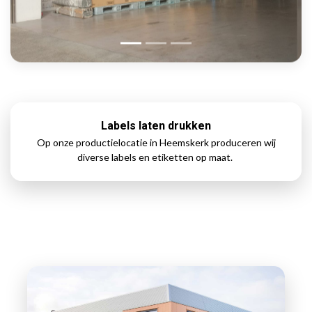
Labels laten drukken
Op onze productielocatie in Heemskerk produceren wij
diverse labels en etiketten op maat.