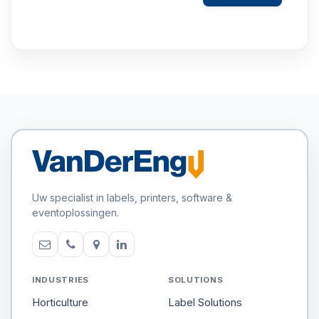
Uw specialist in labels, printers, software &
eventoplossingen.
INDUSTRIES
SOLUTIONS
Horticulture
Label Solutions