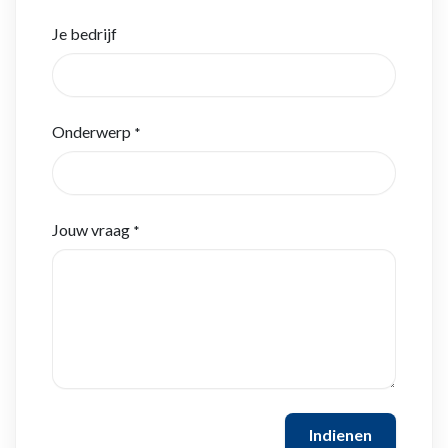
Je bedrijf
Onderwerp
*
Jouw vraag
*
Indienen