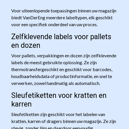
Voor uiteenlopende toepassingen binnen uw magazijn
biedt VanDerEng meerdere labeltypen, elk geschikt
voor een specifiek onderdeel van uw proces.
Zelfklevende labels voor pallets
en dozen
Voor pallets, verpakkingen en dozen zijn zelfklevende
labels de meest gebruikte oplossing. Ze zijn
thermotransfergeschikt en geschikt voor barcodes,
houdbaarheidsdata of productinformatie, en snel te
verwerken, zowel handmatig als automatisch.
Sleufetiketten voor kratten en
karren
Sleufetiketten zijn geschikt voor het labelen van
kratten, karren of dragers binnen uw magazijn. Ze zijn
stevig, zonder lijm en daardoor eenvoudig