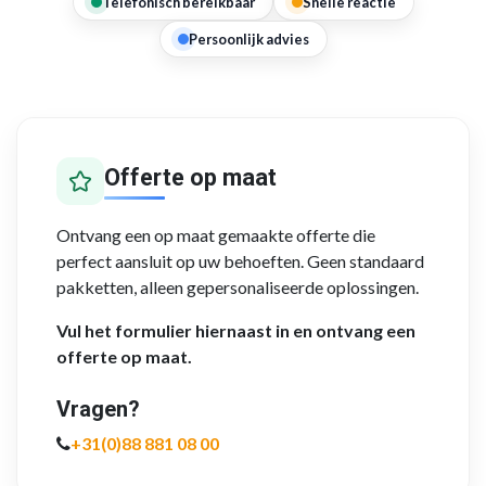
Telefonisch bereikbaar
Snelle reactie
Persoonlijk advies
Offerte op maat
Ontvang een op maat gemaakte offerte die
perfect aansluit op uw behoeften. Geen standaard
pakketten, alleen gepersonaliseerde oplossingen.
Vul het formulier hiernaast in en ontvang een
offerte op maat.
Vragen?
+31(0)88 881 08 00