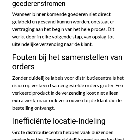
goederenstromen
Wanneer binnenkomende goederen niet direct
gelabeld en gescand kunnen worden, ontstaat er
vertraging aan het begin van het hele proces. Dit
werkt door in elke volgende stap, van opslag tot
uiteindelijke verzending naar de klant.
Fouten bij het samenstellen van
orders
Zonder duidelijke labels voor distributiecentra is het
risico op verkeerd samengestelde orders groter. Een
verkeerd product in de verzending kost niet alleen
extra werk, maar ook vertrouwen bij de klant die de
bestelling ontvangt.
Inefficiënte locatie-indeling
Grote distributiecentra hebben vaak duizenden
opslaglocaties. Zonder duidelijke markering kost het