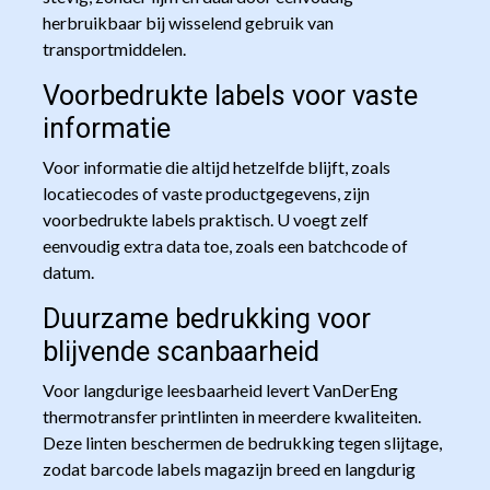
herbruikbaar bij wisselend gebruik van
transportmiddelen.
Voorbedrukte labels voor vaste
informatie
Voor informatie die altijd hetzelfde blijft, zoals
locatiecodes of vaste productgegevens, zijn
voorbedrukte labels praktisch. U voegt zelf
eenvoudig extra data toe, zoals een batchcode of
datum.
Duurzame bedrukking voor
blijvende scanbaarheid
Voor langdurige leesbaarheid levert VanDerEng
thermotransfer printlinten in meerdere kwaliteiten.
Deze linten beschermen de bedrukking tegen slijtage,
zodat barcode labels magazijn breed en langdurig