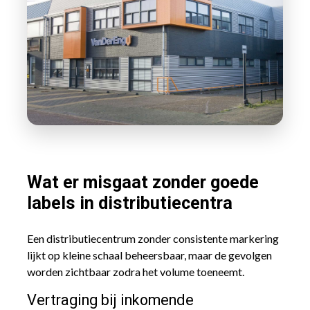
Wat er misgaat zonder goede
labels in distributiecentra
Een distributiecentrum zonder consistente markering
lijkt op kleine schaal beheersbaar, maar de gevolgen
worden zichtbaar zodra het volume toeneemt.
Vertraging bij inkomende