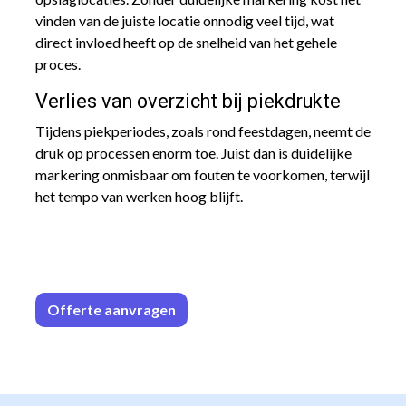
vinden van de juiste locatie onnodig veel tijd, wat
direct invloed heeft op de snelheid van het gehele
proces.
Verlies van overzicht bij piekdrukte
Tijdens piekperiodes, zoals rond feestdagen, neemt de
druk op processen enorm toe. Juist dan is duidelijke
markering onmisbaar om fouten te voorkomen, terwijl
het tempo van werken hoog blijft.
Offerte aa
n​​vrag​​e
n