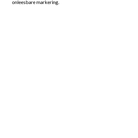
onleesbare markering.