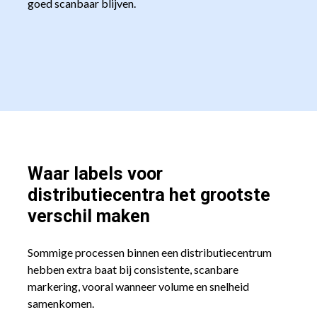
goed scanbaar blijven.
Waar labels voor
distributiecentra het grootste
verschil maken
Sommige processen binnen een distributiecentrum
hebben extra baat bij consistente, scanbare
markering, vooral wanneer volume en snelheid
samenkomen.