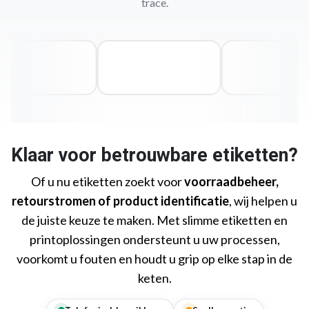
trace.
Klaar voor betrouwbare etiketten?
Of u nu etiketten zoekt voor
voorraadbeheer,
retourstromen of product identificatie
, wij helpen u
de juiste keuze te maken. Met slimme etiketten en
printoplossingen ondersteunt u uw processen,
voorkomt u fouten en houdt u grip op elke stap in de
keten.