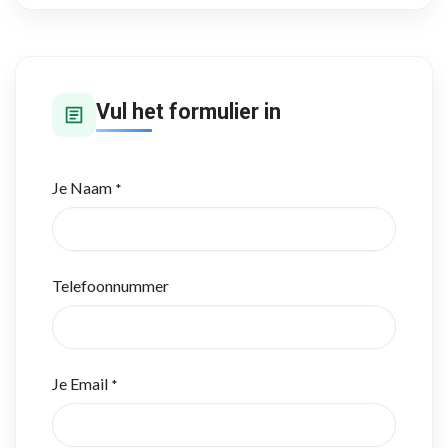
Vul het formulier in
Je Naam
*
Telefoonnummer
Je Email
*