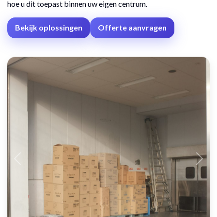
hoe u dit toepast binnen uw eigen centrum.
Bekijk oplossingen
Offerte aanvragen