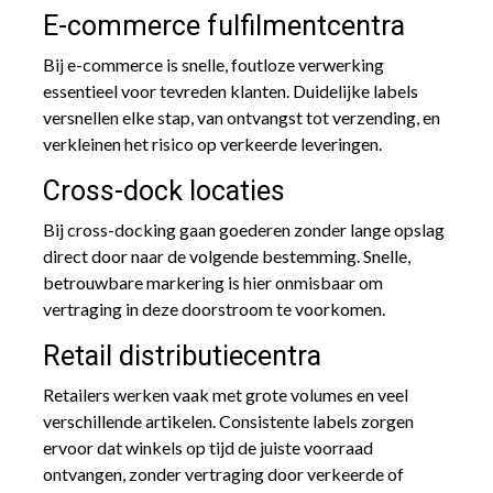
E-commerce fulfilmentcentra
Bij e-commerce is snelle, foutloze verwerking
essentieel voor tevreden klanten. Duidelijke labels
versnellen elke stap, van ontvangst tot verzending, en
verkleinen het risico op verkeerde leveringen.
Cross-dock locaties
Bij cross-docking gaan goederen zonder lange opslag
direct door naar de volgende bestemming. Snelle,
betrouwbare markering is hier onmisbaar om
vertraging in deze doorstroom te voorkomen.
Retail distributiecentra
Retailers werken vaak met grote volumes en veel
verschillende artikelen. Consistente labels zorgen
ervoor dat winkels op tijd de juiste voorraad
ontvangen, zonder vertraging door verkeerde of