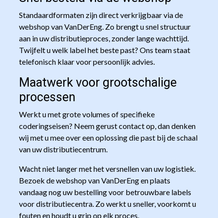
Standaardformaten zijn direct verkrijgbaar via de
webshop van VanDerEng. Zo brengt u snel structuur
aan in uw distributieproces, zonder lange wachttijd.
Twijfelt u welk label het beste past? Ons team staat
telefonisch klaar voor persoonlijk advies.
Maatwerk voor grootschalige
processen
Werkt u met grote volumes of specifieke
coderingseisen? Neem gerust contact op, dan denken
wij met u mee over een oplossing die past bij de schaal
van uw distributiecentrum.
Wacht niet langer met het versnellen van uw logistiek.
Bezoek de webshop van VanDerEng en plaats
vandaag nog uw bestelling voor betrouwbare labels
voor distributiecentra. Zo werkt u sneller, voorkomt u
fouten en houdt u grip op elk proces.