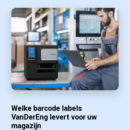
Welke barcode labels
VanDerEng levert voor uw
magazijn