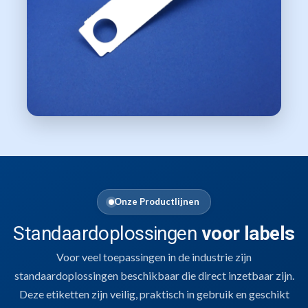
Onze Productlijnen
Standaardoplossingen
voor labels
Voor veel toepassingen in de industrie zijn
standaardoplossingen beschikbaar die direct inzetbaar zijn.
Deze etiketten zijn veilig, praktisch in gebruik en geschikt