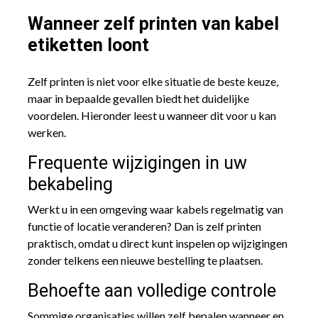
Wanneer zelf printen van kabel
etiketten loont
Zelf printen is niet voor elke situatie de beste keuze,
maar in bepaalde gevallen biedt het duidelijke
voordelen. Hieronder leest u wanneer dit voor u kan
werken.
Frequente wijzigingen in uw
bekabeling
Werkt u in een omgeving waar kabels regelmatig van
functie of locatie veranderen? Dan is zelf printen
praktisch, omdat u direct kunt inspelen op wijzigingen
zonder telkens een nieuwe bestelling te plaatsen.
Behoefte aan volledige controle
Sommige organisaties willen zelf bepalen wanneer en