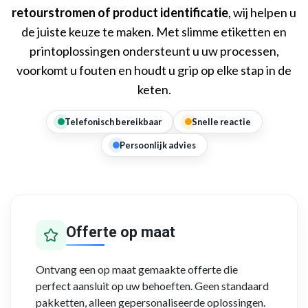
retourstromen of product identificatie
, wij helpen u
de juiste keuze te maken. Met slimme etiketten en
printoplossingen ondersteunt u uw processen,
voorkomt u fouten en houdt u grip op elke stap in de
keten.
Telefonisch bereikbaar
Snelle reactie
Persoonlijk advies
Offerte op maat
Ontvang een op maat gemaakte offerte die
perfect aansluit op uw behoeften. Geen standaard
pakketten, alleen gepersonaliseerde oplossingen.