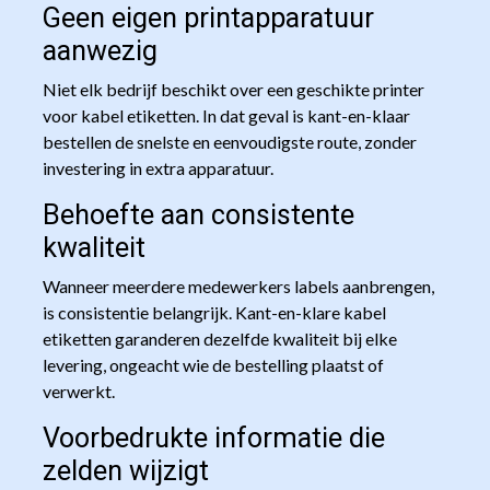
Geen eigen printapparatuur
aanwezig
Niet elk bedrijf beschikt over een geschikte printer
voor kabel etiketten. In dat geval is kant-en-klaar
bestellen de snelste en eenvoudigste route, zonder
investering in extra apparatuur.
Behoefte aan consistente
kwaliteit
Wanneer meerdere medewerkers labels aanbrengen,
is consistentie belangrijk. Kant-en-klare kabel
etiketten garanderen dezelfde kwaliteit bij elke
levering, ongeacht wie de bestelling plaatst of
verwerkt.
Voorbedrukte informatie die
zelden wijzigt