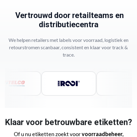
Vertrouwd door retailteams en
distributiecentra
We helpen retailers met labels voor voorraad, logistiek en
retourstromen scanbaar, consistent en klaar voor track &
trace.
Klaar voor betrouwbare etiketten?
Of u nu etiketten zoekt voor
voorraadbeheer,