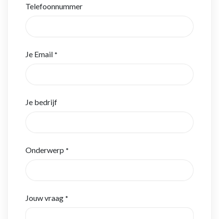
Telefoonnummer
Je Email
*
Je bedrijf
Onderwerp
*
Jouw vraag
*