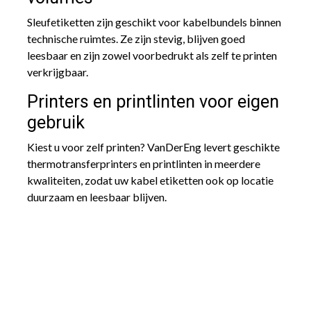
Sleufetiketten zijn geschikt voor kabelbundels binnen
technische ruimtes. Ze zijn stevig, blijven goed
leesbaar en zijn zowel voorbedrukt als zelf te printen
verkrijgbaar.
Printers en printlinten voor eigen
gebruik
Kiest u voor zelf printen? VanDerEng levert geschikte
thermotransferprinters en printlinten in meerdere
kwaliteiten, zodat uw kabel etiketten ook op locatie
duurzaam en leesbaar blijven.