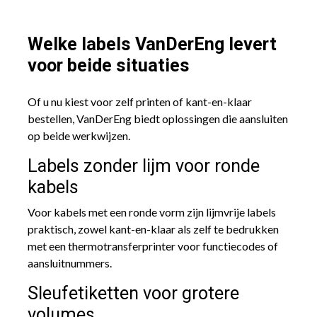
Welke labels VanDerEng levert
voor beide situaties
Of u nu kiest voor zelf printen of kant-en-klaar
bestellen, VanDerEng biedt oplossingen die aansluiten
op beide werkwijzen.
Labels zonder lijm voor ronde
kabels
Voor kabels met een ronde vorm zijn lijmvrije labels
praktisch, zowel kant-en-klaar als zelf te bedrukken
met een thermotransferprinter voor functiecodes of
aansluitnummers.
Sleufetiketten voor grotere
volumes