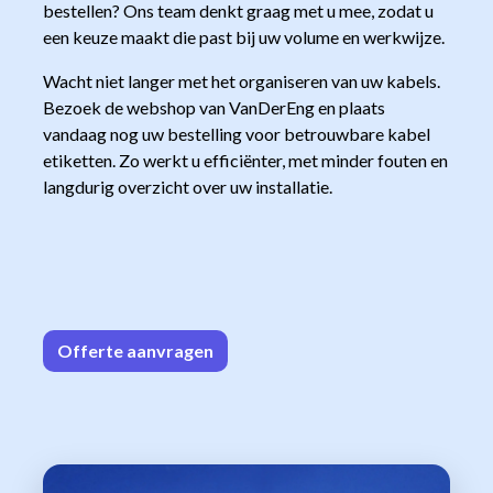
bestellen? Ons team denkt graag met u mee, zodat u
een keuze maakt die past bij uw volume en werkwijze.
Wacht niet langer met het organiseren van uw kabels.
Bezoek de webshop van VanDerEng en plaats
vandaag nog uw bestelling voor betrouwbare kabel
etiketten. Zo werkt u efficiënter, met minder fouten en
langdurig overzicht over uw installatie.
Offerte aa
n​​vrag​​e
n