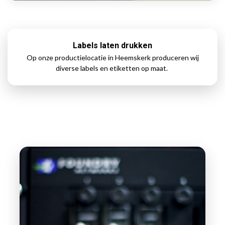
Labels laten drukken
Op onze productielocatie in Heemskerk produceren wij
diverse labels en etiketten op maat.