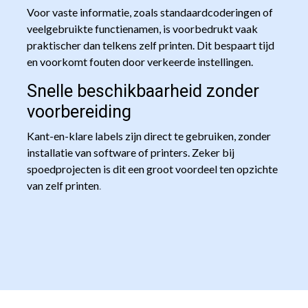
Voor vaste informatie, zoals standaardcoderingen of
veelgebruikte functienamen, is voorbedrukt vaak
praktischer dan telkens zelf printen. Dit bespaart tijd
en voorkomt fouten door verkeerde instellingen.
Snelle beschikbaarheid zonder
voorbereiding
Kant-en-klare labels zijn direct te gebruiken, zonder
installatie van software of printers. Zeker bij
spoedprojecten is dit een groot voordeel ten opzichte
van zelf printen
.