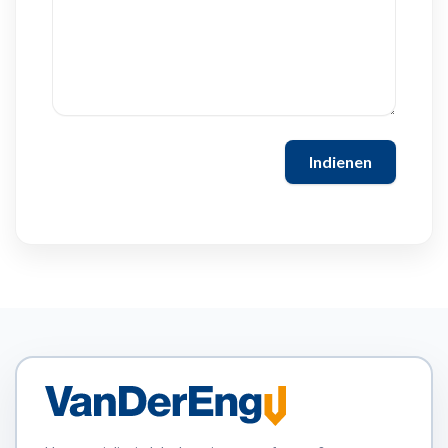
Indienen