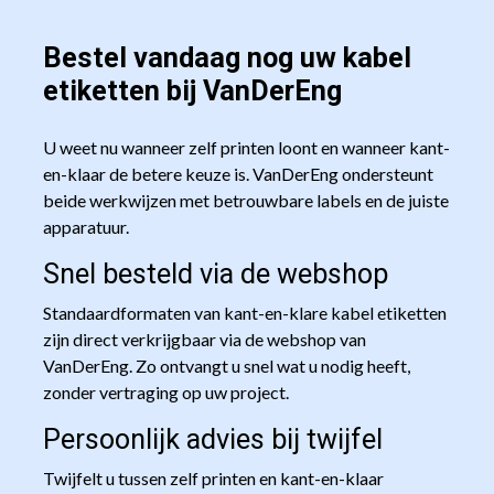
Bestel vandaag nog uw kabel
etiketten bij VanDerEng
U weet nu wanneer zelf printen loont en wanneer kant-
en-klaar de betere keuze is. VanDerEng ondersteunt
beide werkwijzen met betrouwbare labels en de juiste
apparatuur.
Snel besteld via de webshop
Standaardformaten van kant-en-klare kabel etiketten
zijn direct verkrijgbaar via de webshop van
VanDerEng. Zo ontvangt u snel wat u nodig heeft,
zonder vertraging op uw project.
Persoonlijk advies bij twijfel
Twijfelt u tussen zelf printen en kant-en-klaar