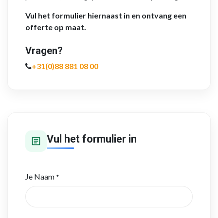
Vul het formulier hiernaast in en ontvang een
offerte op maat.
Vragen?
+31(0)88 881 08 00
Vul het formulier in
Je Naam
*