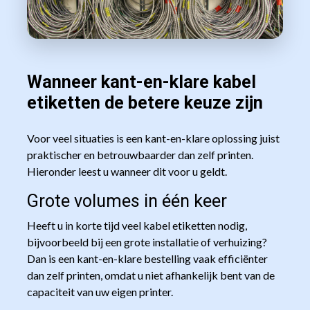
Wanneer kant-en-klare kabel
etiketten de betere keuze zijn
Voor veel situaties is een kant-en-klare oplossing juist
praktischer en betrouwbaarder dan zelf printen.
Hieronder leest u wanneer dit voor u geldt.
Grote volumes in één keer
Heeft u in korte tijd veel kabel etiketten nodig,
bijvoorbeeld bij een grote installatie of verhuizing?
Dan is een kant-en-klare bestelling vaak efficiënter
dan zelf printen, omdat u niet afhankelijk bent van de
capaciteit van uw eigen printer.