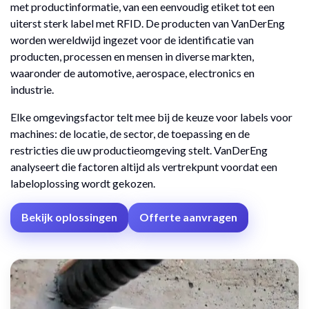
met productinformatie, van een eenvoudig etiket tot een
uiterst sterk label met RFID. De producten van VanDerEng
worden wereldwijd ingezet voor de identificatie van
producten, processen en mensen in diverse markten,
waaronder de automotive, aerospace, electronics en
industrie.
Elke omgevingsfactor telt mee bij de keuze voor labels voor
machines: de locatie, de sector, de toepassing en de
restricties die uw productieomgeving stelt. VanDerEng
analyseert die factoren altijd als vertrekpunt voordat een
labeloplossing wordt gekozen.
Bekijk oplossingen
Offerte aanvragen