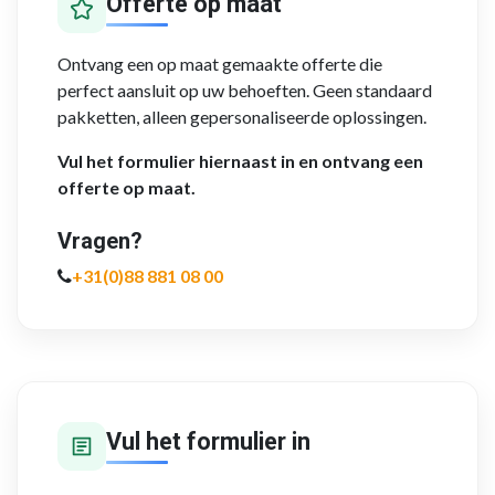
Offerte op maat
Ontvang een op maat gemaakte offerte die
perfect aansluit op uw behoeften. Geen standaard
pakketten, alleen gepersonaliseerde oplossingen.
Vul het formulier hiernaast in en ontvang een
offerte op maat.
Vragen?
+31(0)88 881 08 00
Vul het formulier in