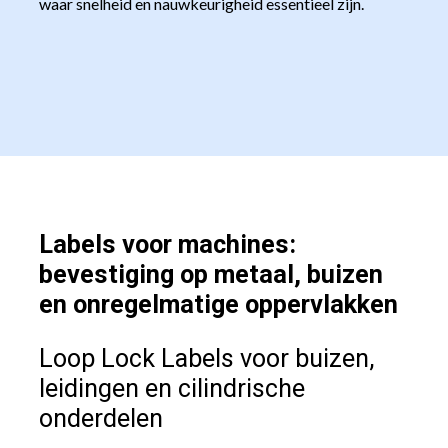
waar snelheid en nauwkeurigheid essentieel zijn.
Labels voor machines:
bevestiging op metaal, buizen
en onregelmatige oppervlakken
Loop Lock Labels voor buizen,
leidingen en cilindrische
onderdelen