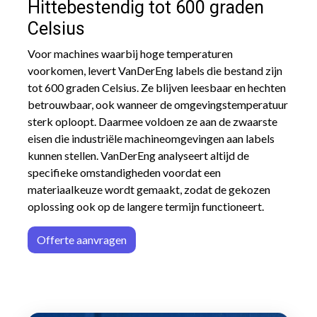
Hittebestendig tot 600 graden
Celsius
Voor machines waarbij hoge temperaturen
voorkomen, levert VanDerEng labels die bestand zijn
tot 600 graden Celsius. Ze blijven leesbaar en hechten
betrouwbaar, ook wanneer de omgevingstemperatuur
sterk oploopt. Daarmee voldoen ze aan de zwaarste
eisen die industriële machineomgevingen aan labels
kunnen stellen. VanDerEng analyseert altijd de
specifieke omstandigheden voordat een
materiaalkeuze wordt gemaakt, zodat de gekozen
oplossing ook op de langere termijn functioneert.
Offerte aa
n​​vrag​​e
n