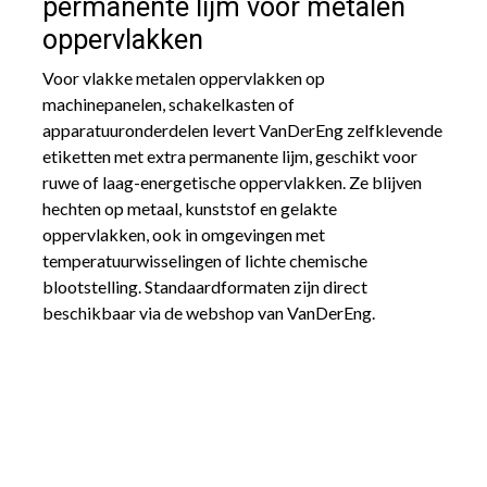
permanente lijm voor metalen
oppervlakken
Voor vlakke metalen oppervlakken op
machinepanelen, schakelkasten of
apparatuuronderdelen levert VanDerEng zelfklevende
etiketten met extra permanente lijm, geschikt voor
ruwe of laag-energetische oppervlakken. Ze blijven
hechten op metaal, kunststof en gelakte
oppervlakken, ook in omgevingen met
temperatuurwisselingen of lichte chemische
blootstelling. Standaardformaten zijn direct
beschikbaar via de webshop van VanDerEng.