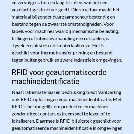
en vervolgens tot een laag te rollen, wat het een
vezelachtige structuur geeft. Die structuur maakt het
materiaal bijzonder duurzaam: scheurbestendig en
bestand tegen de zwaarste omstandigheden. Voor
labels voor machines waarbij mechanische belasting,
trillingen of intensieve handling een rol spelen, is
Tyvek een uitstekende materiaalkeuze. Het is
geschikt voor thermotransfer printing en bestand
tegen buitengebruik en zware industriële omgevingen.
RFID voor geautomatiseerde
machineidentificatie
Naast labelmateriaal en bedrukking biedt VanDerEng
ook RFID-oplossingen voor machineidentificatie. Met
RFID is het mogelijk om producten en machines
zonder direct contact extreem snel te lezen of te
lokaliseren. Daarmee is RFID bij uitstek geschikt voor
geautomatiseerde machineidentificatie in omgevingen