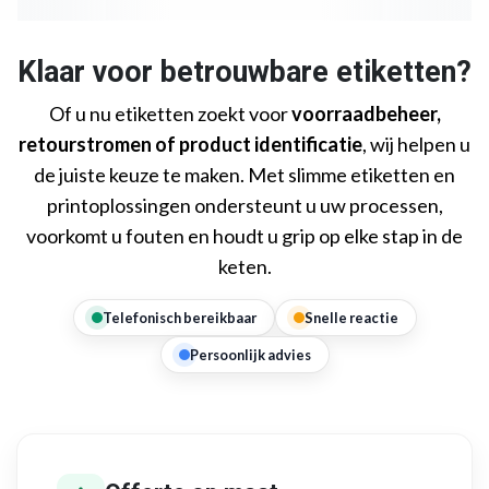
Klaar voor betrouwbare etiketten?
Of u nu etiketten zoekt voor
voorraadbeheer,
retourstromen of product identificatie
, wij helpen u
de juiste keuze te maken. Met slimme etiketten en
printoplossingen ondersteunt u uw processen,
voorkomt u fouten en houdt u grip op elke stap in de
keten.
Telefonisch bereikbaar
Snelle reactie
Persoonlijk advies