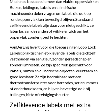
Machines bestaan uit meer dan vlakke oppervlakken.
Buizen, leidingen, kabels en cilindrische
machineonderdelen vragen om labels die ook op
ronde oppervlakken bevestigd blijven. Standaard
zelfklevende labels zijn daarvoor niet geschikt: ze
laten los aan de randen of wikkelen zich om het
oppervlak zonder goed te hechten.
VanDerEng levert voor die toepassingen Loop Lock
Labels: praktische niet-klevende labels die zichzelf
vasthouden via een gleuf, zonder gereedschap en
zonder lijmresten. Ze zijn specifiek geschikt voor
kabels, buizen en cilindrische objecten, duurzaam en
goed leesbaar. Ze zijn bedrukbaar met een
thermotransferprinter voor barcodes, serienummers
of onderhoudsdata, en blijven bevestigd ook bij
trillingen, hitte of reinigingsbeurten.
Zelfklevende labels met extra