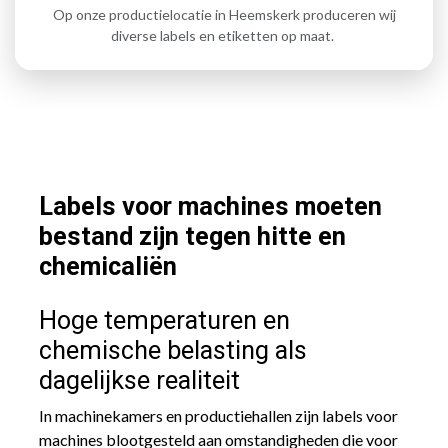
Op onze productielocatie in Heemskerk produceren wij
diverse labels en etiketten op maat.
Labels voor machines moeten
bestand zijn tegen hitte en
chemicaliën
Hoge temperaturen en
chemische belasting als
dagelijkse realiteit
In machinekamers en productiehallen zijn labels voor
machines blootgesteld aan omstandigheden die voor