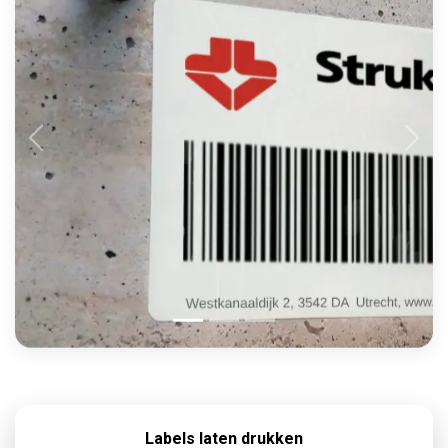
Labels laten drukken