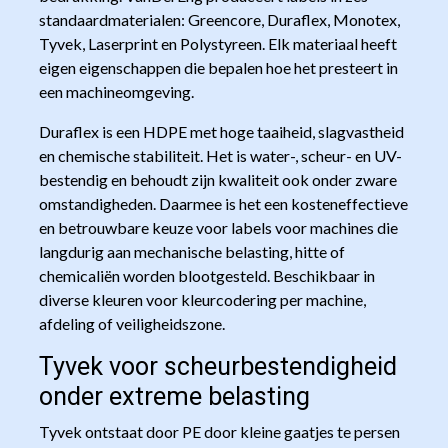
standaardmaterialen: Greencore, Duraflex, Monotex,
Tyvek, Laserprint en Polystyreen. Elk materiaal heeft
eigen eigenschappen die bepalen hoe het presteert in
een machineomgeving.
Duraflex is een HDPE met hoge taaiheid, slagvastheid
en chemische stabiliteit. Het is water-, scheur- en UV-
bestendig en behoudt zijn kwaliteit ook onder zware
omstandigheden. Daarmee is het een kosteneffectieve
en betrouwbare keuze voor labels voor machines die
langdurig aan mechanische belasting, hitte of
chemicaliën worden blootgesteld. Beschikbaar in
diverse kleuren voor kleurcodering per machine,
afdeling of veiligheidszone.
Tyvek voor scheurbestendigheid
onder extreme belasting
Tyvek ontstaat door PE door kleine gaatjes te persen