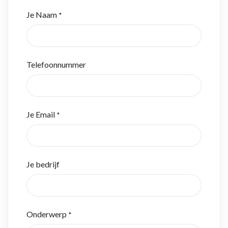
Je Naam
*
Telefoonnummer
Je Email
*
Je bedrijf
Onderwerp
*