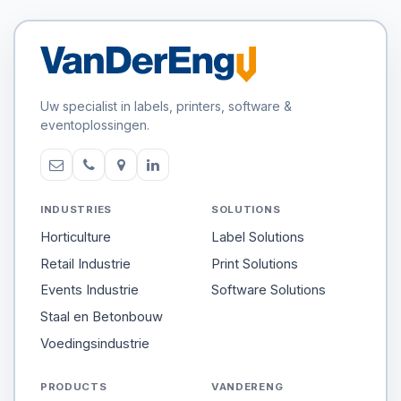
Uw specialist in labels, printers, software &
eventoplossingen.
INDUSTRIES
SOLUTIONS
Horticulture
Label Solutions
Retail Industrie
Print Solutions
Events Industrie
Software Solutions
Staal en Betonbouw
Voedingsindustrie
PRODUCTS
VANDERENG