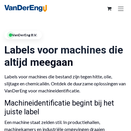
VanDerEng B.V.
Labels voor machines die
altijd meegaan
Labels voor machines die bestand zijn tegen hitte, olie,
slijtage en chemicaliën. Ontdek de duurzame oplossingen van
VanDerEng voor machineidentificatie.
Machineidentificatie begint bij het
juiste label
Een machine staat zelden stil. In productiehallen,
machinekamers en industriële omgevingen draaien