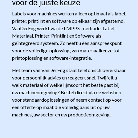
voor de juiste keuze
Labels voor machines werken alleen optimaal als label,
printer, printlint en software op elkaar zijn afgestemd.
VanDerEng werkt via de LMPPS-methode: Label,
Materiaal, Printer, Printlint en Software als
geïntegreerd systeem. Zo heeft u één aanspreekpunt
voor de volledige oplossing, van materiaalkeuze tot
printoplossing en software-integratie.
Het team van VanDerEng staat telefonisch bereikbaar
voor persoonlijk advies en reageert snel. Twijfelt u
welk materiaal of welke lijmsoort het beste past bij
uw machineomgeving? Bestel direct via de webshop
voor standaardoplossingen of neem contact op voor
een offerte op maat die volledig aansluit op uw
machines, uw sector en uw productieomgeving.