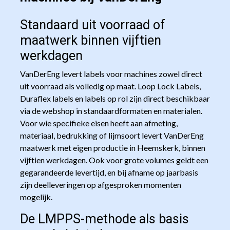
Standaard uit voorraad of
maatwerk binnen vijftien
werkdagen
VanDerEng levert labels voor machines zowel direct
uit voorraad als volledig op maat. Loop Lock Labels,
Duraflex labels en labels op rol zijn direct beschikbaar
via de webshop in standaardformaten en materialen.
Voor wie specifieke eisen heeft aan afmeting,
materiaal, bedrukking of lijmsoort levert VanDerEng
maatwerk met eigen productie in Heemskerk, binnen
vijftien werkdagen. Ook voor grote volumes geldt een
gegarandeerde levertijd, en bij afname op jaarbasis
zijn deelleveringen op afgesproken momenten
mogelijk.
De LMPPS-methode als basis