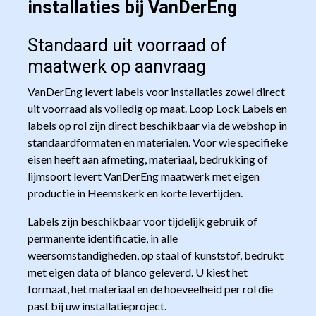
installaties bij VanDerEng
Standaard uit voorraad of
maatwerk op aanvraag
VanDerEng levert labels voor installaties zowel direct
uit voorraad als volledig op maat. Loop Lock Labels en
labels op rol zijn direct beschikbaar via de webshop in
standaardformaten en materialen. Voor wie specifieke
eisen heeft aan afmeting, materiaal, bedrukking of
lijmsoort levert VanDerEng maatwerk met eigen
productie in Heemskerk en korte levertijden.
Labels zijn beschikbaar voor tijdelijk gebruik of
permanente identificatie, in alle
weersomstandigheden, op staal of kunststof, bedrukt
met eigen data of blanco geleverd. U kiest het
formaat, het materiaal en de hoeveelheid per rol die
past bij uw installatieproject.