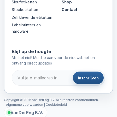
Sleufetiketten
Shop
Steeketiketten
Contact
Zelfklevende etiketten
Labelprinters en
hardware
Blijf op de hoogte
Mis het niet! Meld je aan voor de nieuwsbrief en
ontvang direct updates
Inschrijven
Copyright © 2026 VanDerEng B.V. Alle rechten voorbehouden.
Algemene voorwaarden
|
Cookiebeleid
VanDerEng B.V.