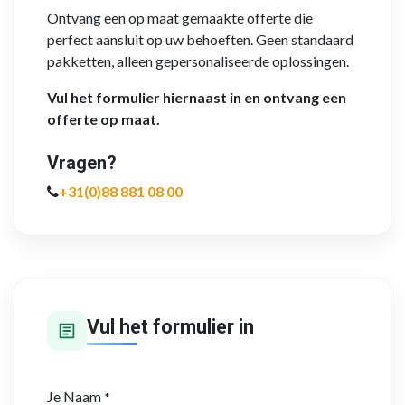
Ontvang een op maat gemaakte offerte die
perfect aansluit op uw behoeften. Geen standaard
pakketten, alleen gepersonaliseerde oplossingen.
Vul het formulier hiernaast in en ontvang een
offerte op maat.
Vragen?
+31(0)88 881 08 00
Vul het formulier in
Je Naam
*