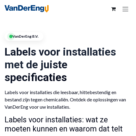
VanDerEng B.V.
Labels voor installaties
met de juiste
specificaties
Labels voor installaties die leesbaar, hittebestendig en
bestand zijn tegen chemicaliën. Ontdek de oplossingen van
VanDerEng voor uw installaties.
Labels voor installaties: wat ze
moeten kunnen en waarom dat telt