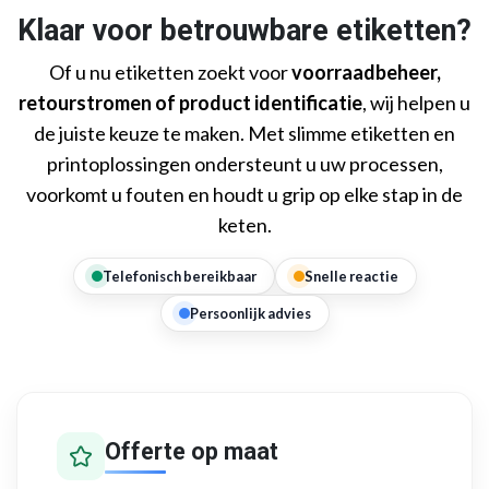
Klaar voor betrouwbare etiketten?
Of u nu etiketten zoekt voor
voorraadbeheer,
retourstromen of product identificatie
, wij helpen u
de juiste keuze te maken. Met slimme etiketten en
printoplossingen ondersteunt u uw processen,
voorkomt u fouten en houdt u grip op elke stap in de
keten.
Telefonisch bereikbaar
Snelle reactie
Persoonlijk advies
Offerte op maat