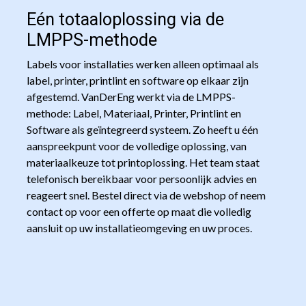
Eén totaaloplossing via de
LMPPS-methode
Labels voor installaties werken alleen optimaal als
label, printer, printlint en software op elkaar zijn
afgestemd. VanDerEng werkt via de LMPPS-
methode: Label, Materiaal, Printer, Printlint en
Software als geïntegreerd systeem. Zo heeft u één
aanspreekpunt voor de volledige oplossing, van
materiaalkeuze tot printoplossing. Het team staat
telefonisch bereikbaar voor persoonlijk advies en
reageert snel. Bestel direct via de webshop of neem
contact op voor een offerte op maat die volledig
aansluit op uw installatieomgeving en uw proces.