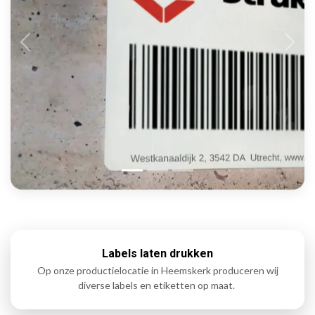
Labels laten drukken
Op onze productielocatie in Heemskerk produceren wij
diverse labels en etiketten op maat.