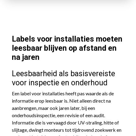
Labels voor installaties moeten
leesbaar blijven op afstand en
na jaren
Leesbaarheid als basisvereiste
voor inspectie en onderhoud
Een label voor installaties heeft pas waarde als de
informatie erop leesbaar is. Niet alleen direct na
aanbrengen, maar ook jaren later, bij een
onderhoudsinspectie, een revisie of een audit.
Informatie die is vervaagd door UV-straling, hitte of
slijtage, dwingt monteurs tot tijdrovend zoekwerk en