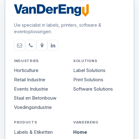
Uw specialist in labels, printers, software &
eventoplossingen.
INDUSTRIES
SOLUTIONS
Horticulture
Label Solutions
Retail Industrie
Print Solutions
Events Industrie
Software Solutions
Staal en Betonbouw
Voedingsindustrie
PRODUCTS
VANDERENG
Labels & Etiketten
Home