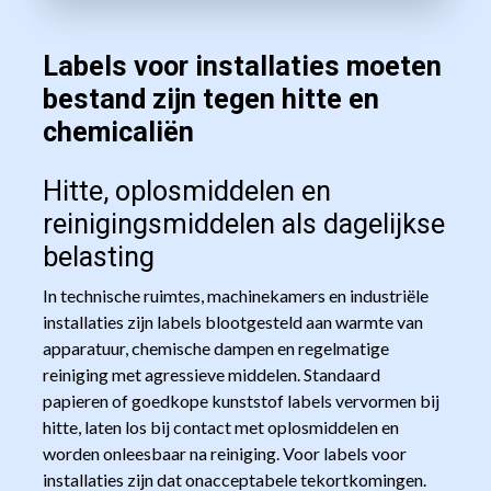
Labels voor installaties moeten
bestand zijn tegen hitte en
chemicaliën
Hitte, oplosmiddelen en
reinigingsmiddelen als dagelijkse
belasting
In technische ruimtes, machinekamers en industriële
installaties zijn labels blootgesteld aan warmte van
apparatuur, chemische dampen en regelmatige
reiniging met agressieve middelen. Standaard
papieren of goedkope kunststof labels vervormen bij
hitte, laten los bij contact met oplosmiddelen en
worden onleesbaar na reiniging. Voor labels voor
installaties zijn dat onacceptabele tekortkomingen.