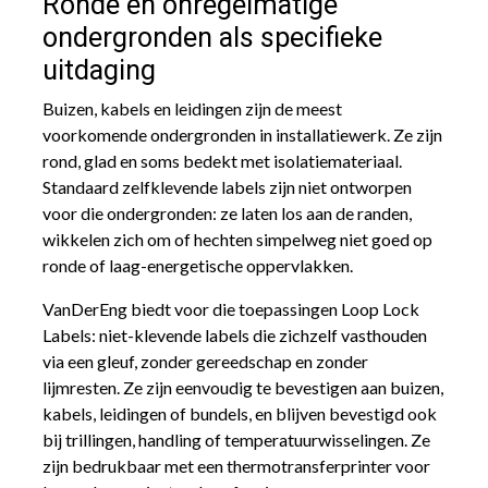
Ronde en onregelmatige
ondergronden als specifieke
uitdaging
Buizen, kabels en leidingen zijn de meest
voorkomende ondergronden in installatiewerk. Ze zijn
rond, glad en soms bedekt met isolatiemateriaal.
Standaard zelfklevende labels zijn niet ontworpen
voor die ondergronden: ze laten los aan de randen,
wikkelen zich om of hechten simpelweg niet goed op
ronde of laag-energetische oppervlakken.
VanDerEng biedt voor die toepassingen Loop Lock
Labels: niet-klevende labels die zichzelf vasthouden
via een gleuf, zonder gereedschap en zonder
lijmresten. Ze zijn eenvoudig te bevestigen aan buizen,
kabels, leidingen of bundels, en blijven bevestigd ook
bij trillingen, handling of temperatuurwisselingen. Ze
zijn bedrukbaar met een thermotransferprinter voor