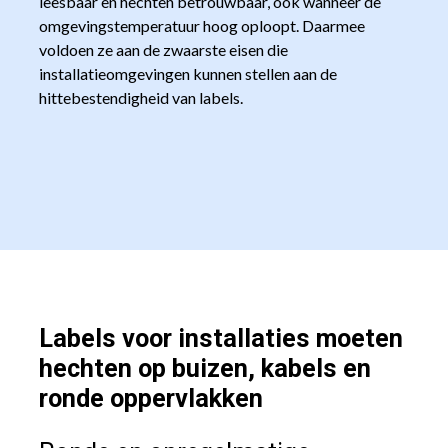
leesbaar en hechten betrouwbaar, ook wanneer de
omgevingstemperatuur hoog oploopt. Daarmee
voldoen ze aan de zwaarste eisen die
installatieomgevingen kunnen stellen aan de
hittebestendigheid van labels.
Labels voor installaties moeten
hechten op buizen, kabels en
ronde oppervlakken