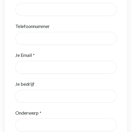
Telefoonnummer
Je Email
*
Je bedrijf
Onderwerp
*