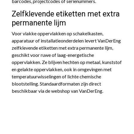
barcodes, projectcodes of serienummers.
Zelfklevende etiketten met extra
permanente lijm
Voor vlakke oppervlakken op schakelkasten,
apparatuur of installatieonderdelen levert VanDerEng
zelfklevende etiketten met extra permanente lijm,
geschikt voor ruwe of laag-energetische
oppervlakken. Ze blijven hechten op metaal, kunststof
en gelakte oppervlakken, ook in omgevingen met
temperatuurwisselingen of lichte chemische
blootstelling. Standaardformaten zijn direct
beschikbaar via de webshop van VanDerEng.