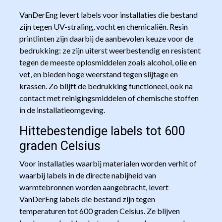
VanDerEng levert labels voor installaties die bestand
zijn tegen UV-straling, vocht en chemicaliën. Resin
printlinten zijn daarbij de aanbevolen keuze voor de
bedrukking: ze zijn uiterst weerbestendig en resistent
tegen de meeste oplosmiddelen zoals alcohol, olie en
vet, en bieden hoge weerstand tegen slijtage en
krassen. Zo blijft de bedrukking functioneel, ook na
contact met reinigingsmiddelen of chemische stoffen
in de installatieomgeving.
Hittebestendige labels tot 600
graden Celsius
Voor installaties waarbij materialen worden verhit of
waarbij labels in de directe nabijheid van
warmtebronnen worden aangebracht, levert
VanDerEng labels die bestand zijn tegen
temperaturen tot 600 graden Celsius. Ze blijven