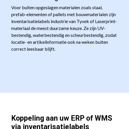
Voor buiten opgeslagen materialen zoals staal,
prefab-elementen of pallets met bouwmaterialen zijn
inventarisatielabels industrie van Tyvek of Laserprint-
materiaal de meest duurzame keuze. Ze zijn UV-
bestendig, waterbestendig en scheurbestendig, zodat
locatie- en artikelinformatie ook na weken buiten
correct leesbaar blijft.
Koppeling aan uw ERP of WMS
via inventarisatielabels