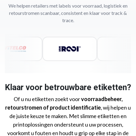
We helpen retailers met labels voor voorraad, logistiek en
retourstromen scanbaar, consistent en klaar voor track &
trace.
Klaar voor betrouwbare etiketten?
Of u nu etiketten zoekt voor
voorraadbeheer,
retourstromen of product identificatie
, wij helpen u
de juiste keuze te maken. Met slimme etiketten en
printoplossingen ondersteunt u uw processen,
voorkomt u fouten en houdt u grip op elke stap in de