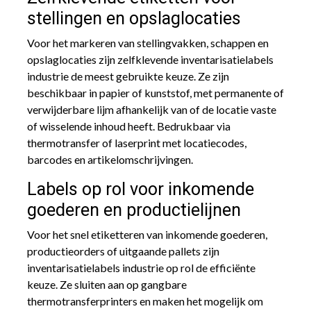
stellingen en opslaglocaties
Voor het markeren van stellingvakken, schappen en
opslaglocaties zijn zelfklevende inventarisatielabels
industrie de meest gebruikte keuze. Ze zijn
beschikbaar in papier of kunststof, met permanente of
verwijderbare lijm afhankelijk van of de locatie vaste
of wisselende inhoud heeft. Bedrukbaar via
thermotransfer of laserprint met locatiecodes,
barcodes en artikelomschrijvingen.
Labels op rol voor inkomende
goederen en productielijnen
Voor het snel etiketteren van inkomende goederen,
productieorders of uitgaande pallets zijn
inventarisatielabels industrie op rol de efficiënte
keuze. Ze sluiten aan op gangbare
thermotransferprinters en maken het mogelijk om