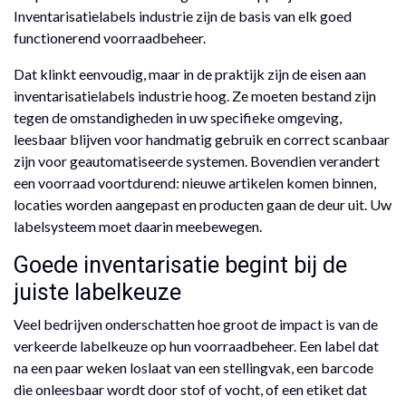
Inventarisatielabels industrie zijn de basis van elk goed
functionerend voorraadbeheer.
Dat klinkt eenvoudig, maar in de praktijk zijn de eisen aan
inventarisatielabels industrie hoog. Ze moeten bestand zijn
tegen de omstandigheden in uw specifieke omgeving,
leesbaar blijven voor handmatig gebruik en correct scanbaar
zijn voor geautomatiseerde systemen. Bovendien verandert
een voorraad voortdurend: nieuwe artikelen komen binnen,
locaties worden aangepast en producten gaan de deur uit. Uw
labelsysteem moet daarin meebewegen.
Goede inventarisatie begint bij de
juiste labelkeuze
Veel bedrijven onderschatten hoe groot de impact is van de
verkeerde labelkeuze op hun voorraadbeheer. Een label dat
na een paar weken loslaat van een stellingvak, een barcode
die onleesbaar wordt door stof of vocht, of een etiket dat