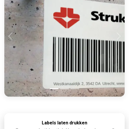
Labels laten drukken