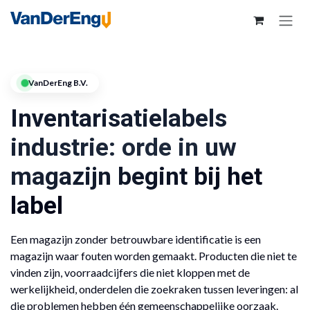
VanDerEng B.V.
Inventarisatielabels
industrie: orde in uw
magazijn begint bij het
label
Een magazijn zonder betrouwbare identificatie is een
magazijn waar fouten worden gemaakt. Producten die niet te
vinden zijn, voorraadcijfers die niet kloppen met de
werkelijkheid, onderdelen die zoekraken tussen leveringen: al
die problemen hebben één gemeenschappelijke oorzaak.