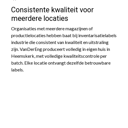
Consistente kwaliteit voor
meerdere locaties
Organisaties met meerdere magazijnen of
productielocaties hebben baat bij inventarisatielabels
industrie die consistent van kwaliteit en uitstraling
zijn. VanDerEng produceert volledig in eigen huis in
Heemskerk, met volledige kwaliteitscontrole per
batch. Elke locatie ontvangt dezelfde betrouwbare
labels.