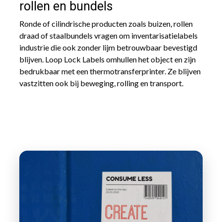
rollen en bundels
Ronde of cilindrische producten zoals buizen, rollen
draad of staalbundels vragen om inventarisatielabels
industrie die ook zonder lijm betrouwbaar bevestigd
blijven. Loop Lock Labels omhullen het object en zijn
bedrukbaar met een thermotransferprinter. Ze blijven
vastzitten ook bij beweging, rolling en transport.