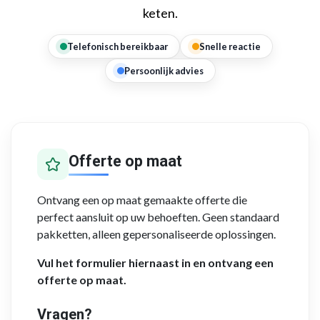
keten.
Telefonisch bereikbaar
Snelle reactie
Persoonlijk advies
Offerte op maat
Ontvang een op maat gemaakte offerte die
perfect aansluit op uw behoeften. Geen standaard
pakketten, alleen gepersonaliseerde oplossingen.
Vul het formulier hiernaast in en ontvang een
offerte op maat.
Vragen?