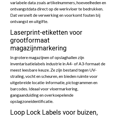
variabele data zoals artikelnummers, hoeveelheden en
ontvangstdata direct op de werkvloer te bedrukken.
Dat versnelt de verwerking en voorkomt fouten bij
ontvangst en uitgifte.
Laserprint-etiketten voor
grootformaat
magazijnmarkering
In grotere magazijnen of opslaghallen zijn
inventarisatielabels industrie in A4- of A3-formaat de
meest leesbare keuze. Ze zijn bestand tegen UV-
straling, vocht en scheuren, en bieden ruimte voor
uitgebreide locatie-informatie, pictogrammen en
barcodes. Ideaal voor vloermarkering,
gangaanduiding en overkoepelende
opslagzoneidentificatie.
Loop Lock Labels voor buizen,