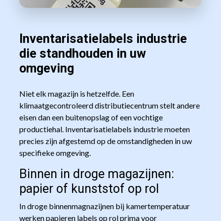
Inventarisatielabels industrie
die standhouden in uw
omgeving
Niet elk magazijn is hetzelfde. Een
klimaatgecontroleerd distributiecentrum stelt andere
eisen dan een buitenopslag of een vochtige
productiehal. Inventarisatielabels industrie moeten
precies zijn afgestemd op de omstandigheden in uw
specifieke omgeving.
Binnen in droge magazijnen:
papier of kunststof op rol
In droge binnenmagnazijnen bij kamertemperatuur
werken papieren labels op rol prima voor