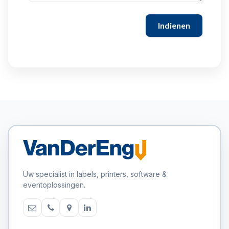
Indienen
Uw specialist in labels, printers, software &
eventoplossingen.