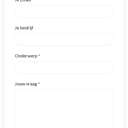
Je bedrijf
Onderwerp
*
Jouw vraag
*