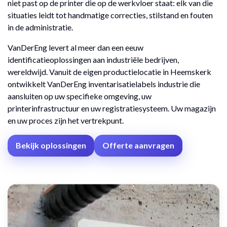
niet past op de printer die op de werkvloer staat: elk van die
situaties leidt tot handmatige correcties, stilstand en fouten
in de administratie.
VanDerEng levert al meer dan een eeuw
identificatieoplossingen aan industriële bedrijven,
wereldwijd. Vanuit de eigen productielocatie in Heemskerk
ontwikkelt VanDerEng inventarisatielabels industrie die
aansluiten op uw specifieke omgeving, uw
printerinfrastructuur en uw registratiesysteem. Uw magazijn
en uw proces zijn het vertrekpunt.
Bekijk oplossingen
Offerte aanvragen