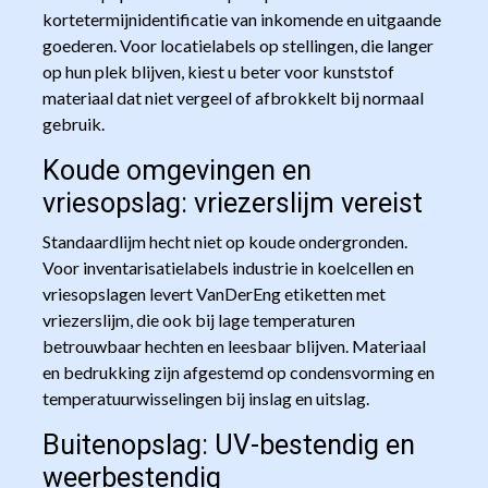
kortetermijnidentificatie van inkomende en uitgaande
goederen. Voor locatielabels op stellingen, die langer
op hun plek blijven, kiest u beter voor kunststof
materiaal dat niet vergeel of afbrokkelt bij normaal
gebruik.
Koude omgevingen en
vriesopslag: vriezerslijm vereist
Standaardlijm hecht niet op koude ondergronden.
Voor inventarisatielabels industrie in koelcellen en
vriesopslagen levert VanDerEng etiketten met
vriezerslijm, die ook bij lage temperaturen
betrouwbaar hechten en leesbaar blijven. Materiaal
en bedrukking zijn afgestemd op condensvorming en
temperatuurwisselingen bij inslag en uitslag.
Buitenopslag: UV-bestendig en
weerbestendig