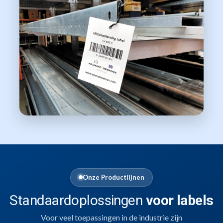
Onze Productlijnen
Standaardoplossingen
voor labels
Voor veel toepassingen in de industrie zijn