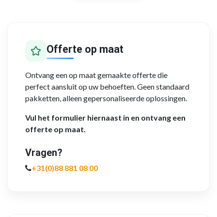
Offerte op maat
Ontvang een op maat gemaakte offerte die
perfect aansluit op uw behoeften. Geen standaard
pakketten, alleen gepersonaliseerde oplossingen.
Vul het formulier hiernaast in en ontvang een
offerte op maat.
Vragen?
+31(0)88 881 08 00