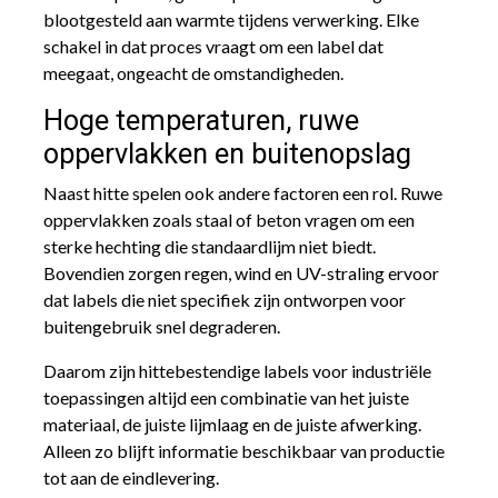
blootgesteld aan warmte tijdens verwerking. Elke
schakel in dat proces vraagt om een label dat
meegaat, ongeacht de omstandigheden.
Hoge temperaturen, ruwe
oppervlakken en buitenopslag
Naast hitte spelen ook andere factoren een rol. Ruwe
oppervlakken zoals staal of beton vragen om een
sterke hechting die standaardlijm niet biedt.
Bovendien zorgen regen, wind en UV-straling ervoor
dat labels die niet specifiek zijn ontworpen voor
buitengebruik snel degraderen.
Daarom zijn hittebestendige labels voor industriële
toepassingen altijd een combinatie van het juiste
materiaal, de juiste lijmlaag en de juiste afwerking.
Alleen zo blijft informatie beschikbaar van productie
tot aan de eindlevering.