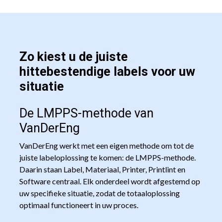
Zo kiest u de juiste
hittebestendige labels voor uw
situatie
De LMPPS-methode van
VanDerEng
VanDerEng werkt met een eigen methode om tot de
juiste labeloplossing te komen: de LMPPS-methode.
Daarin staan Label, Materiaal, Printer, Printlint en
Software centraal. Elk onderdeel wordt afgestemd op
uw specifieke situatie, zodat de totaaloplossing
optimaal functioneert in uw proces.