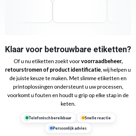
Klaar voor betrouwbare etiketten?
Of u nu etiketten zoekt voor
voorraadbeheer,
retourstromen of product identificatie
, wij helpen u
de juiste keuze te maken. Met slimme etiketten en
printoplossingen ondersteunt u uw processen,
voorkomt u fouten en houdt u grip op elke stap in de
keten.
Telefonisch bereikbaar
Snelle reactie
Persoonlijk advies