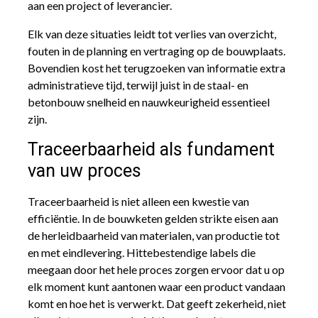
aan een project of leverancier.
Elk van deze situaties leidt tot verlies van overzicht,
fouten in de planning en vertraging op de bouwplaats.
Bovendien kost het terugzoeken van informatie extra
administratieve tijd, terwijl juist in de staal- en
betonbouw snelheid en nauwkeurigheid essentieel
zijn.
Traceerbaarheid als fundament
van uw proces
Traceerbaarheid is niet alleen een kwestie van
efficiëntie. In de bouwketen gelden strikte eisen aan
de herleidbaarheid van materialen, van productie tot
en met eindlevering. Hittebestendige labels die
meegaan door het hele proces zorgen ervoor dat u op
elk moment kunt aantonen waar een product vandaan
komt en hoe het is verwerkt. Dat geeft zekerheid, niet