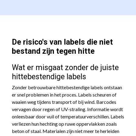
De risico's van labels die niet
bestand zijn tegen hitte
Wat er misgaat zonder de juiste
hittebestendige labels
Zonder betrouwbare hittebestendige labels ontstaan
er snel problemen in het proces. Labels scheuren of
waaien weg tijdens transport of bij wind. Barcodes
vervagen door regen of UV-straling. Informatie wordt
onleesbaar door vuil of temperatuurverschillen. Labels
verliezen hun hechting op ruwe oppervlakken zoals
beton of staal. Materialen zijn niet meer te herleiden