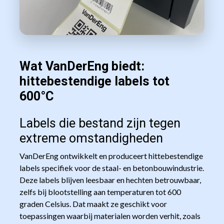
Wat VanDerEng biedt:
hittebestendige labels tot
600°C
Labels die bestand zijn tegen
extreme omstandigheden
VanDerEng ontwikkelt en produceert hittebestendige
labels specifiek voor de staal- en betonbouwindustrie.
Deze labels blijven leesbaar en hechten betrouwbaar,
zelfs bij blootstelling aan temperaturen tot 600
graden Celsius. Dat maakt ze geschikt voor
toepassingen waarbij materialen worden verhit, zoals