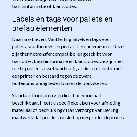
batchinformatie of klantcodes.
Labels en tags voor pallets en
prefab elementen
Daarnaast levert VanDerEng labels en tags voor
pallets, staalbundels en prefab betonelementen. Deze
zijn thermotransfercompatibel en geschikt voor
barcodes, batchinformatie en klantcodes. Ze zijn snel
toe te passen, zowel handmatig als in combinatie met
een printer, en bestand tegen de zware
buitenomstandigheden binnen de bouwketen.
Standaardformaten zijn direct uit voorraad
beschikbaar. Heeft u specifieke eisen voor afmeting,
materiaal of bedrukking? Dan verzorgt VanDerEng
maatwerk dat precies aansluit op uw productieproces.