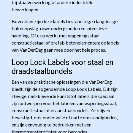
bij staalverwerking of andere industriële
bewerkingen.
Bovendien zijn deze labels bestand tegen langdurige
buitenopslag, ruwe ondergronden en intensieve
handling. Of u nu werkt met wapeningsstaal,
constructiestaal of prefab betonelementen: de labels
van VanDerEng gaan mee door het hele proces.
Loop Lock Labels voor staal en
draadstaalbundels
Een van de praktische oplossingen die VanDerEng
biedt, zijn de zogenoemde Loop Lock Labels. Dit zijn
stevige, niet-klevende kunststof labels die speciaal
zijn ontworpen voor het labelen van wapeningsstaal,
constructiestaal of draadstaalbundels. Ze blijven
bevestigd, ook onder vuile of natte omstandigheden,
en zijn eenvoudig te bedrukken met een
thermotransferprinter voor barcodes,