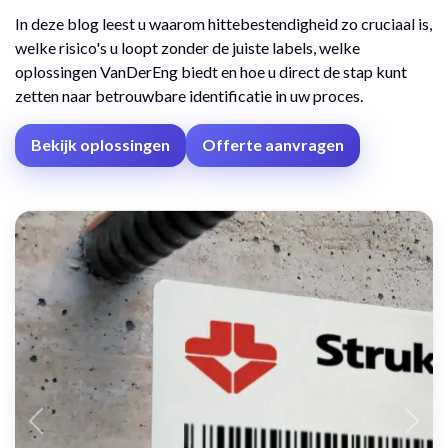
In deze blog leest u waarom hittebestendigheid zo cruciaal is,
welke risico's u loopt zonder de juiste labels, welke
oplossingen VanDerEng biedt en hoe u direct de stap kunt
zetten naar betrouwbare identificatie in uw proces.
Bekijk oplossingen
Offerte aanvragen