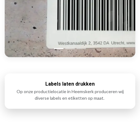
Labels laten drukken
Op onze productielocatie in Heemskerk produceren wij
diverse labels en etiketten op maat.