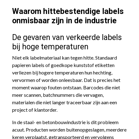
Waarom hittebestendige labels
onmisbaar zijn in de industrie
De gevaren van verkeerde labels
bij hoge temperaturen
Niet elk labelmateriaal kan tegen hitte. Standaard
papieren labels of goedkope kunststof etiketten
verliezen bij hogere temperaturen hun hechting,
vervormen of worden onleesbaar. Dat is precies het
moment waarop fouten ontstaan. Barcodes die niet
meer scannen, batchnummers die vervagen,
materialen die niet langer traceerbaar zijn aan een
project of klantorder.
In de staal- en betonbouwindustrie is dit probleem
acuut. Producten worden buitenopgeslagen, meerdere
keren verplaatst, getransporteerd en vervolgens