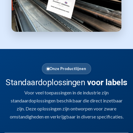
Onze Productlijnen
Standaardoplossingen
voor labels
Voor veel toepassingen in de industrie zijn
standaardoplossingen beschikbaar die direct inzetbaar
zijn. Deze oplossingen zijn ontworpen voor zware
omstandigheden en verkrijgbaar in diverse specificaties.