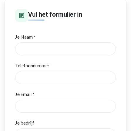
Vul het formulier in
Je Naam
*
Telefoonnummer
Je Email
*
Je bedrijf