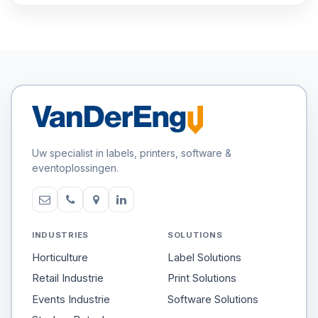
Uw specialist in labels, printers, software &
eventoplossingen.
INDUSTRIES
SOLUTIONS
Horticulture
Label Solutions
Retail Industrie
Print Solutions
Events Industrie
Software Solutions