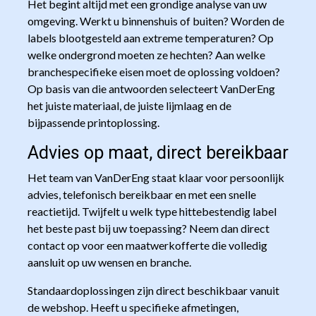
Het begint altijd met een grondige analyse van uw
omgeving. Werkt u binnenshuis of buiten? Worden de
labels blootgesteld aan extreme temperaturen? Op
welke ondergrond moeten ze hechten? Aan welke
branchespecifieke eisen moet de oplossing voldoen?
Op basis van die antwoorden selecteert VanDerEng
het juiste materiaal, de juiste lijmlaag en de
bijpassende printoplossing.
Advies op maat, direct bereikbaar
Het team van VanDerEng staat klaar voor persoonlijk
advies, telefonisch bereikbaar en met een snelle
reactietijd. Twijfelt u welk type hittebestendig label
het beste past bij uw toepassing? Neem dan direct
contact op voor een maatwerkofferte die volledig
aansluit op uw wensen en branche.
Standaardoplossingen zijn direct beschikbaar vanuit
de webshop. Heeft u specifieke afmetingen,