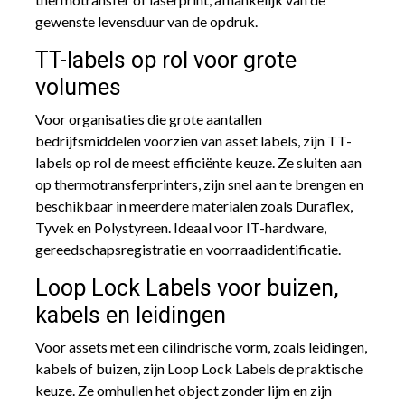
gewenste levensduur van de opdruk.
TT-labels op rol voor grote
volumes
Voor organisaties die grote aantallen
bedrijfsmiddelen voorzien van asset labels, zijn TT-
labels op rol de meest efficiënte keuze. Ze sluiten aan
op thermotransferprinters, zijn snel aan te brengen en
beschikbaar in meerdere materialen zoals Duraflex,
Tyvek en Polystyreen. Ideaal voor IT-hardware,
gereedschapsregistratie en voorraadidentificatie.
Loop Lock Labels voor buizen,
kabels en leidingen
Voor assets met een cilindrische vorm, zoals leidingen,
kabels of buizen, zijn Loop Lock Labels de praktische
keuze. Ze omhullen het object zonder lijm en zijn