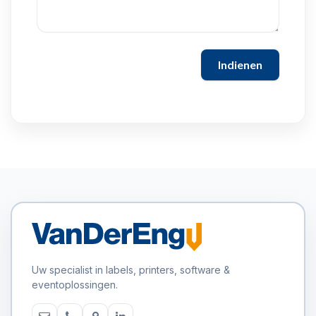
Indienen
Uw specialist in labels, printers, software &
eventoplossingen.