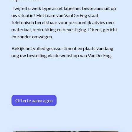
Twijfelt u welk type asset label het beste aansluit op
uw situatie? Het team van VanDerEng staat
telefonisch bereikbaar voor persoonlijk advies over
materiaal, bedrukking en bevestiging. Direct, gericht
en zonder omwegen.
Bekijk het volledige assortiment en plaats vandaag
nog uw bestelling via de webshop van VanDerEng.
Offerte aa
n​​vrag​​e
n