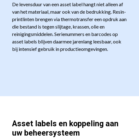
De levensduur van een asset label hangt niet alleen af
van het materiaal, maar ook van de bedrukking. Resin-
printlinten brengen via thermotransfer een opdruk aan
die bestand is tegen slijtage, krassen, olie en
reinigingsmiddelen. Serienummers en barcodes op
asset labels blijven daarmee jarenlang leesbaar, ook
bij intensief gebruik in productieomgevingen.
Asset labels en koppeling aan
uw beheersysteem