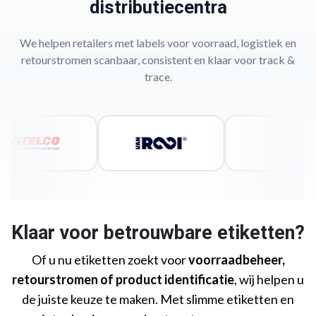
distributiecentra
We helpen retailers met labels voor voorraad, logistiek en
retourstromen scanbaar, consistent en klaar voor track &
trace.
Klaar voor betrouwbare etiketten?
Of u nu etiketten zoekt voor
voorraadbeheer,
retourstromen of product identificatie
, wij helpen u
de juiste keuze te maken. Met slimme etiketten en