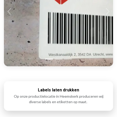
Labels laten drukken
Op onze productielocatie in Heemskerk produceren wij
diverse labels en etiketten op maat.