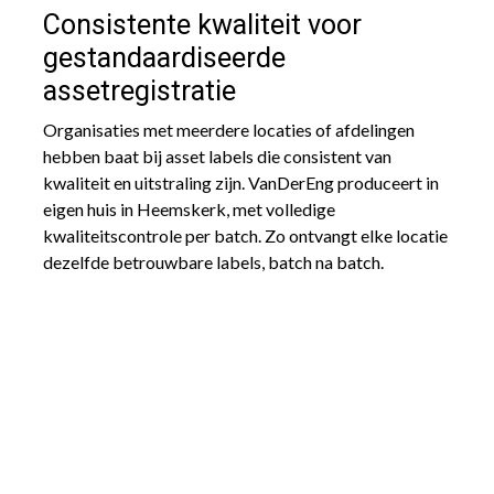
Consistente kwaliteit voor
gestandaardiseerde
assetregistratie
Organisaties met meerdere locaties of afdelingen
hebben baat bij asset labels die consistent van
kwaliteit en uitstraling zijn. VanDerEng produceert in
eigen huis in Heemskerk, met volledige
kwaliteitscontrole per batch. Zo ontvangt elke locatie
dezelfde betrouwbare labels, batch na batch.