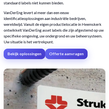
standaard labels niet kunnen bieden.
VanDerEng levert al meer dan een eeuw
identificatieoplossingen aan industriële bedrijven,
wereldwijd. Vanuit de eigen productielocatie in Heemskerk
ontwikkelt VanDerEng asset labels die zijn afgestemd op uw
specifieke omgeving, uw ondergrond en uw beheersysteem.
Uw situatie is het vertrekpunt.
Bekijk oplossingen
Offerte aanvragen