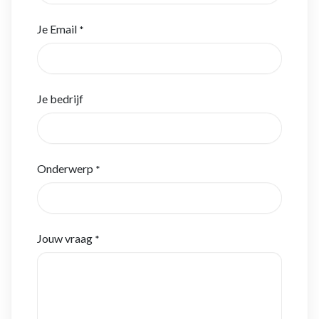
Je Email
*
Je bedrijf
Onderwerp
*
Jouw vraag
*