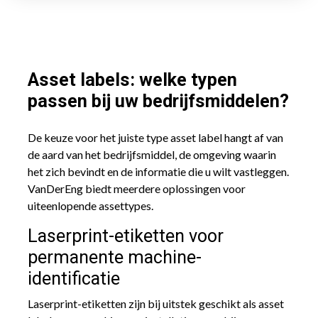
Asset labels: welke typen
passen bij uw bedrijfsmiddelen?
De keuze voor het juiste type asset label hangt af van
de aard van het bedrijfsmiddel, de omgeving waarin
het zich bevindt en de informatie die u wilt vastleggen.
VanDerEng biedt meerdere oplossingen voor
uiteenlopende assettypes.
Laserprint-etiketten voor
permanente machine-
identificatie
Laserprint-etiketten zijn bij uitstek geschikt als asset