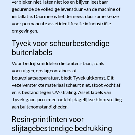
verbleken niet, laten niet los en blijven leesbaar
gedurende de volledige levensduur van de machine of
installatie. Daarmee is het de meest duurzame keuze
voor permanente assetidentificatie in industriële
omgevingen.
Tyvek voor scheurbestendige
buitenlabels
Voor bedrijfsmiddelen die buiten staan, zoals
voertuigen, opslagcontainers of
bouwplaatsapparatuur, biedt Tyvek uitkomst. Dit
vezelversterkte materiaal scheurt niet, stoot vocht af
en is bestand tegen UV-straling. Asset labels van
Tyvek gaan jaren mee, ook bij dagelijkse blootstelling
aan buitenomstandigheden.
Resin-printlinten voor
slijtagebestendige bedrukking