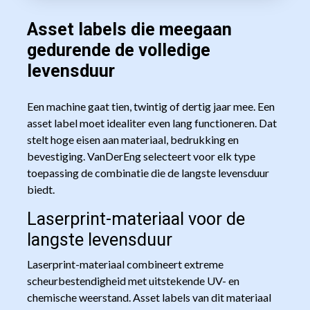
Asset labels die meegaan
gedurende de volledige
levensduur
Een machine gaat tien, twintig of dertig jaar mee. Een
asset label moet idealiter even lang functioneren. Dat
stelt hoge eisen aan materiaal, bedrukking en
bevestiging. VanDerEng selecteert voor elk type
toepassing de combinatie die de langste levensduur
biedt.
Laserprint-materiaal voor de
langste levensduur
Laserprint-materiaal combineert extreme
scheurbestendigheid met uitstekende UV- en
chemische weerstand. Asset labels van dit materiaal