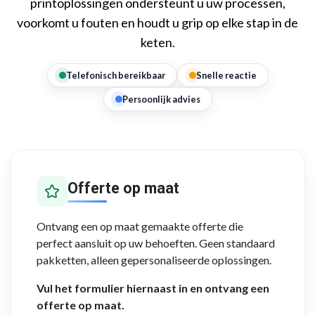
printoplossingen ondersteunt u uw processen,
voorkomt u fouten en houdt u grip op elke stap in de
keten.
Telefonisch bereikbaar
Snelle reactie
Persoonlijk advies
Offerte op maat
Ontvang een op maat gemaakte offerte die
perfect aansluit op uw behoeften. Geen standaard
pakketten, alleen gepersonaliseerde oplossingen.
Vul het formulier hiernaast in en ontvang een
offerte op maat.