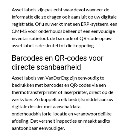
Asset labels zijn pas echt waardevol wanneer de
informatie die ze dragen ook aansluit op uw digitale
registratie. Of u nu werkt met een ERP-systeem, een
CMMS voor onderhoudsbeheer of een eenvoudige
inventarisatietool: de barcode of QR-code op uw
asset label is de sleutel tot die koppeling.
Barcodes en QR-codes voor
directe scanbaarheid
Asset labels van VanDerEng zijn eenvoudig te
bedrukken met barcodes en QR-codes via een
thermotransferprinter of laserprinter, direct op de
werkvloer. Zo koppelt u elk bedrijfsmiddel aan uw
digitale dossier met aanschafdata,
onderhoudshistorie, locatie en verantwoordelijke
afdeling. Dat versnelt inspecties en maakt audits
aantoonbaar eenvoudiger.