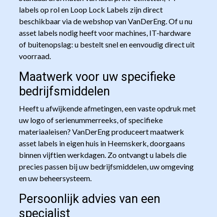
labels op rol en Loop Lock Labels zijn direct
beschikbaar via de webshop van VanDerEng. Of u nu
asset labels nodig heeft voor machines, IT-hardware
of buitenopslag: u bestelt snel en eenvoudig direct uit
voorraad.
Maatwerk voor uw specifieke
bedrijfsmiddelen
Heeft u afwijkende afmetingen, een vaste opdruk met
uw logo of serienummerreeks, of specifieke
materiaaleisen? VanDerEng produceert maatwerk
asset labels in eigen huis in Heemskerk, doorgaans
binnen vijftien werkdagen. Zo ontvangt u labels die
precies passen bij uw bedrijfsmiddelen, uw omgeving
en uw beheersysteem.
Persoonlijk advies van een
specialist