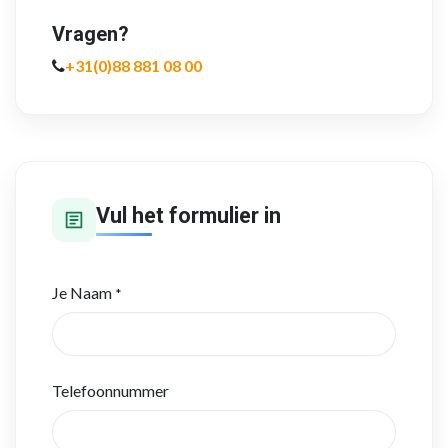
Vragen?
+31(0)88 881 08 00
Vul het formulier in
Je Naam
*
Telefoonnummer