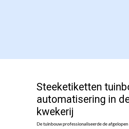
Steeketiketten tuin
automatisering in 
kwekerij
De tuinbouw professionaliseerde de afgelopen 