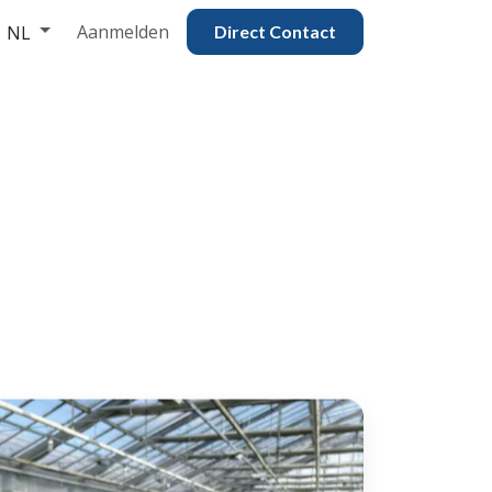
Aanmelden
NL
Direct Contac​​​​​​​​t