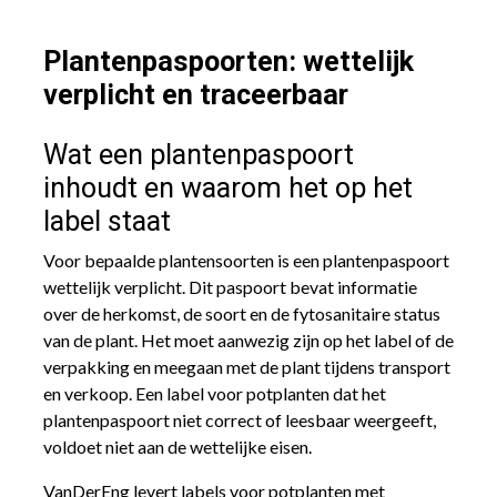
Plantenpaspoorten: wettelijk
verplicht en traceerbaar
Wat een plantenpaspoort
inhoudt en waarom het op het
label staat
Voor bepaalde plantensoorten is een plantenpaspoort
wettelijk verplicht. Dit paspoort bevat informatie
over de herkomst, de soort en de fytosanitaire status
van de plant. Het moet aanwezig zijn op het label of de
verpakking en meegaan met de plant tijdens transport
en verkoop. Een label voor potplanten dat het
plantenpaspoort niet correct of leesbaar weergeeft,
voldoet niet aan de wettelijke eisen.
VanDerEng levert labels voor potplanten met