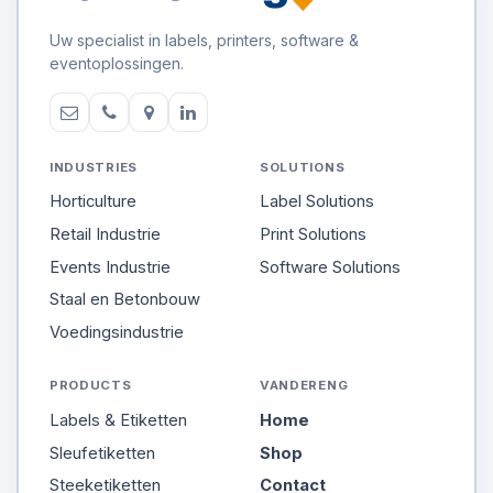
Uw specialist in labels, printers, software &
eventoplossingen.
INDUSTRIES
SOLUTIONS
Horticulture
Label Solutions
Retail Industrie
Print Solutions
Events Industrie
Software Solutions
Staal en Betonbouw
Voedingsindustrie
PRODUCTS
VANDERENG
Labels & Etiketten
Home
Sleufetiketten
Shop
Steeketiketten
Contact