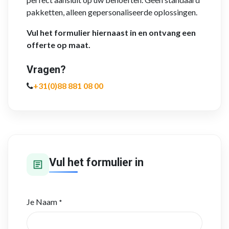
pakketten, alleen gepersonaliseerde oplossingen.
Vul het formulier hiernaast in en ontvang een
offerte op maat.
Vragen?
+31(0)88 881 08 00
Vul het formulier in
Je Naam
*