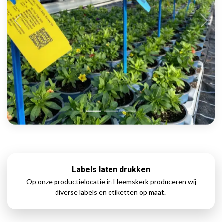
Labels laten drukken
Op onze productielocatie in Heemskerk produceren wij
diverse labels en etiketten op maat.