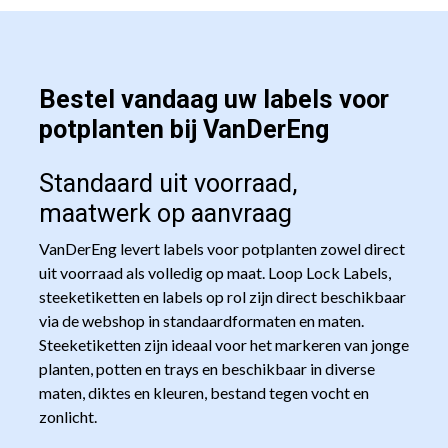
Bestel vandaag uw labels voor
potplanten bij VanDerEng
Standaard uit voorraad,
maatwerk op aanvraag
VanDerEng levert labels voor potplanten zowel direct
uit voorraad als volledig op maat. Loop Lock Labels,
steeketiketten en labels op rol zijn direct beschikbaar
via de webshop in standaardformaten en maten.
Steeketiketten zijn ideaal voor het markeren van jonge
planten, potten en trays en beschikbaar in diverse
maten, diktes en kleuren, bestand tegen vocht en
zonlicht.