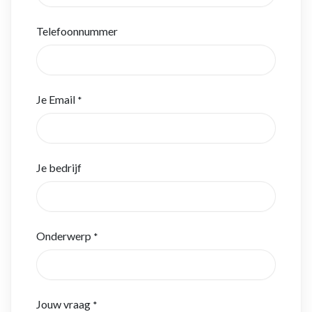
Telefoonnummer
Je Email
*
Je bedrijf
Onderwerp
*
Jouw vraag
*