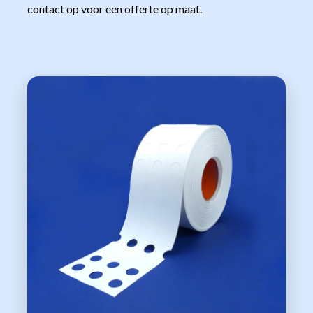
contact op voor een offerte op maat.