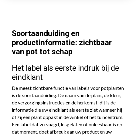
Soortaanduiding en
productinformatie: zichtbaar
van pot tot schap
Het label als eerste indruk bij de
eindklant
De meest zichtbare functie van labels voor potplanten
is de soortaanduiding. De naam van de plant, de kleur,
de verzorgingsinstructies en de herkomst: dit is de
informatie die uw eindklant als eerste ziet wanneer hij
of zij een plant oppakt in de winkel of het tuincentrum.
Een label dat vervaagd, losgelaten of onleesbaar is op
dat moment, doet afbreuk aan uw product en uw