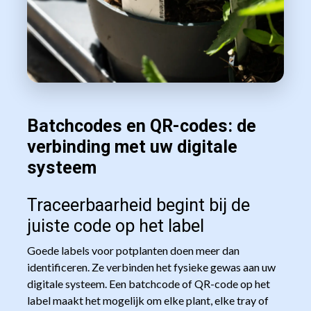
Batchcodes en QR-codes: de
verbinding met uw digitale
systeem
Traceerbaarheid begint bij de
juiste code op het label
Goede labels voor potplanten doen meer dan
identificeren. Ze verbinden het fysieke gewas aan uw
digitale systeem. Een batchcode of QR-code op het
label maakt het mogelijk om elke plant, elke tray of