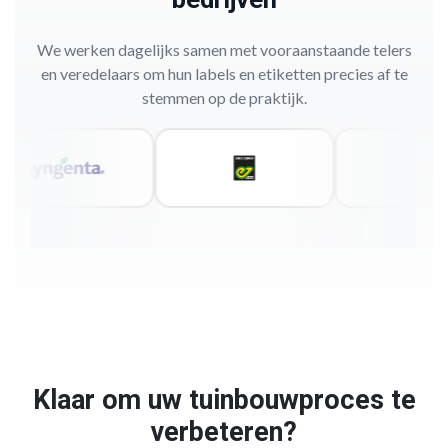
We werken dagelijks samen met vooraanstaande telers
en veredelaars om hun labels en etiketten precies af te
stemmen op de praktijk.
Klaar om uw tuinbouwproces te
verbeteren?