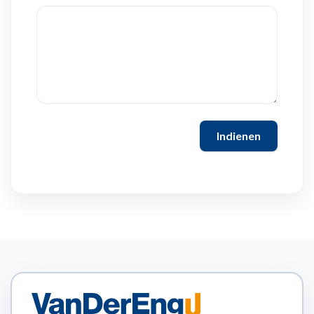
Indienen