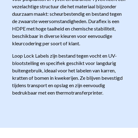
vezelachtige structuur die het materiaal bijzonder
duurzaam maakt: scheurbestendig en bestand tegen
de zwaarste weersomstandigheden. Duraflex is een
HDPE met hoge taaiheid en chemische stabiliteit,
beschikbaar in diverse kleuren voor eenvoudige
kleurcodering per soort of klant.
Loop Lock Labels zijn bestand tegen vocht en UV-
blootstelling en specifiek geschikt voor langdurig
buitengebruik, ideaal voor het labelen van karren,
kratten of bomen in kwekerijen. Ze blijven bevestigd
tijdens transport en opslag en zijn eenvoudig
bedrukbaar met een thermotransferprinter.