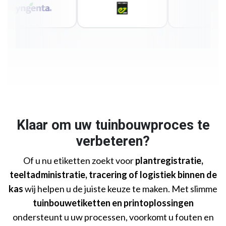
Klaar om uw tuinbouwproces te
verbeteren?
Of u nu etiketten zoekt voor
plantregistratie,
teeltadministratie, tracering of logistiek binnen de
kas
wij helpen u de juiste keuze te maken. Met slimme
tuinbouwetiketten en printoplossingen
ondersteunt u uw processen, voorkomt u fouten en