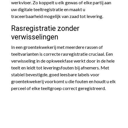
werkvloer. Zo koppelt u elk gewas of elke partij aan
uw digitale teeltregistratie en maakt u
traceerbaarheid mogelijk van zaad tot levering.
Rasregistratie zonder
verwisselingen
In een groentekwekerij met meerdere rassen of
teeltvarianten is correcte rasregistratie cruciaal. Een
verwisseling in de opkweekfase werkt door in de hele
teelt en leidt tot leveringsfouten bij afnemers. Met
stabiel bevestigde, goed leesbare labels voor
groentekwekerij voorkomt u die fouten en houdt u elk
perceel of elke teeltgroep correct geregistreerd.