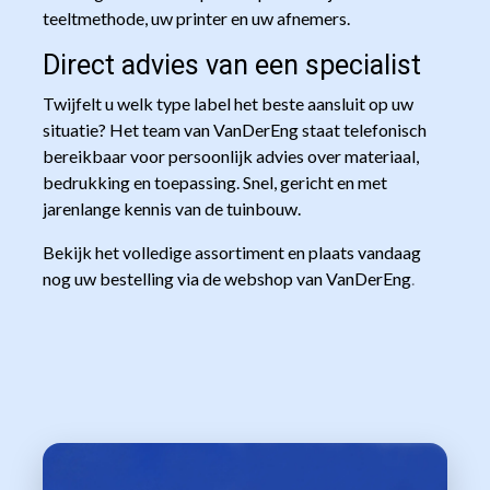
teeltmethode, uw printer en uw afnemers.
Direct advies van een specialist
Twijfelt u welk type label het beste aansluit op uw
situatie? Het team van VanDerEng staat telefonisch
bereikbaar voor persoonlijk advies over materiaal,
bedrukking en toepassing. Snel, gericht en met
jarenlange kennis van de tuinbouw.
Bekijk het volledige assortiment en plaats vandaag
nog uw bestelling via de webshop van VanDerEng
.