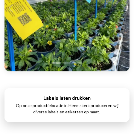
Labels laten drukken
Op onze productielocatie in Heemskerk produceren wij
diverse labels en etiketten op maat.