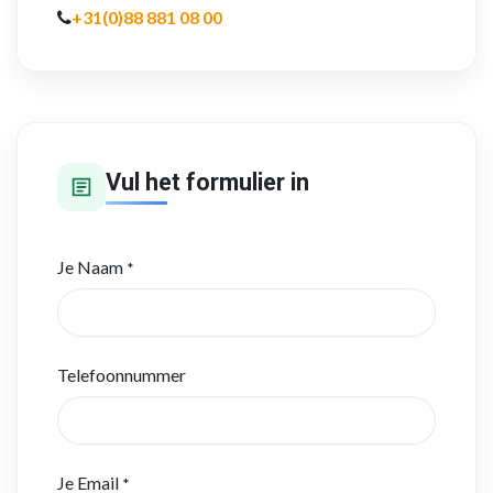
+31(0)88 881 08 00
Vul het formulier in
Je Naam
*
Telefoonnummer
Je Email
*