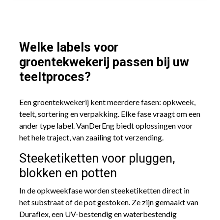
Welke labels voor
groentekwekerij passen bij uw
teeltproces?
Een groentekwekerij kent meerdere fasen: opkweek,
teelt, sortering en verpakking. Elke fase vraagt om een
ander type label. VanDerEng biedt oplossingen voor
het hele traject, van zaailing tot verzending.
Steeketiketten voor pluggen,
blokken en potten
In de opkweekfase worden steeketiketten direct in
het substraat of de pot gestoken. Ze zijn gemaakt van
Duraflex, een UV-bestendig en waterbestendig