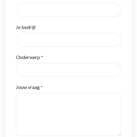
Je bedrijf
Onderwerp
*
Jouw vraag
*