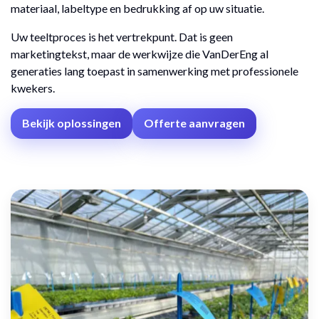
materiaal, labeltype en bedrukking af op uw situatie.
Uw teeltproces is het vertrekpunt. Dat is geen
marketingtekst, maar de werkwijze die VanDerEng al
generaties lang toepast in samenwerking met professionele
kwekers.
Bekijk oplossingen
Offerte aanvragen