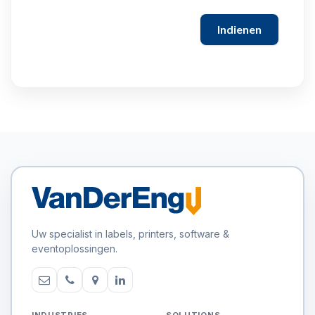
Indienen
Uw specialist in labels, printers, software &
eventoplossingen.
INDUSTRIES
SOLUTIONS