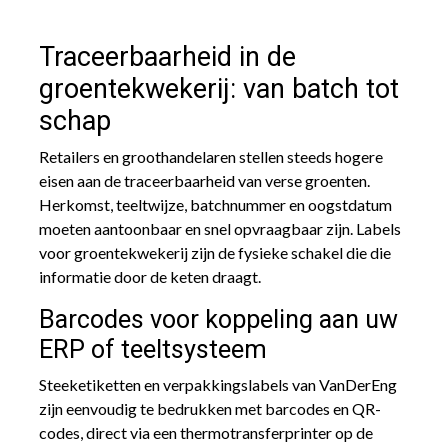
Traceerbaarheid in de
groentekwekerij: van batch tot
schap
Retailers en groothandelaren stellen steeds hogere
eisen aan de traceerbaarheid van verse groenten.
Herkomst, teeltwijze, batchnummer en oogstdatum
moeten aantoonbaar en snel opvraagbaar zijn. Labels
voor groentekwekerij zijn de fysieke schakel die die
informatie door de keten draagt.
Barcodes voor koppeling aan uw
ERP of teeltsysteem
Steeketiketten en verpakkingslabels van VanDerEng
zijn eenvoudig te bedrukken met barcodes en QR-
codes, direct via een thermotransferprinter op de