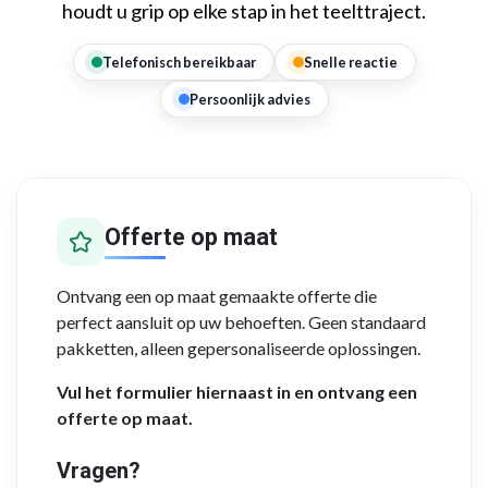
houdt u grip op elke stap in het teelttraject.
Telefonisch bereikbaar
Snelle reactie
Persoonlijk advies
Offerte op maat
Ontvang een op maat gemaakte offerte die
perfect aansluit op uw behoeften. Geen standaard
pakketten, alleen gepersonaliseerde oplossingen.
Vul het formulier hiernaast in en ontvang een
offerte op maat.
Vragen?