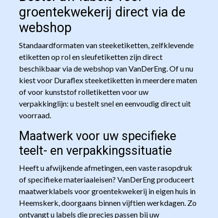
groentekwekerij direct via de
webshop
Standaardformaten van steeketiketten, zelfklevende
etiketten op rol en sleufetiketten zijn direct
beschikbaar via de webshop van VanDerEng. Of u nu
kiest voor Duraflex steeketiketten in meerdere maten
of voor kunststof rolletiketten voor uw
verpakkinglijn: u bestelt snel en eenvoudig direct uit
voorraad.
Maatwerk voor uw specifieke
teelt- en verpakkingssituatie
Heeft u afwijkende afmetingen, een vaste rasopdruk
of specifieke materiaaleisen? VanDerEng produceert
maatwerklabels voor groentekwekerij in eigen huis in
Heemskerk, doorgaans binnen vijftien werkdagen. Zo
ontvangt u labels die precies passen bij uw