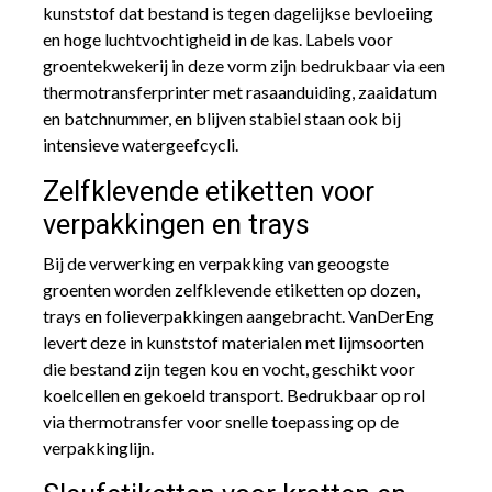
kunststof dat bestand is tegen dagelijkse bevloeiing
en hoge luchtvochtigheid in de kas. Labels voor
groentekwekerij in deze vorm zijn bedrukbaar via een
thermotransferprinter met rasaanduiding, zaaidatum
en batchnummer, en blijven stabiel staan ook bij
intensieve watergeefcycli.
Zelfklevende etiketten voor
verpakkingen en trays
Bij de verwerking en verpakking van geoogste
groenten worden zelfklevende etiketten op dozen,
trays en folieverpakkingen aangebracht. VanDerEng
levert deze in kunststof materialen met lijmsoorten
die bestand zijn tegen kou en vocht, geschikt voor
koelcellen en gekoeld transport. Bedrukbaar op rol
via thermotransfer voor snelle toepassing op de
verpakkinglijn.