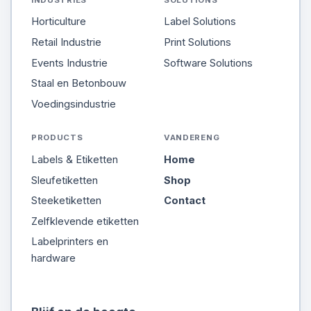
Horticulture
Label Solutions
Retail Industrie
Print Solutions
Events Industrie
Software Solutions
Staal en Betonbouw
Voedingsindustrie
PRODUCTS
VANDERENG
Labels & Etiketten
Home
Sleufetiketten
Shop
Steeketiketten
Contact
Zelfklevende etiketten
Labelprinters en
hardware