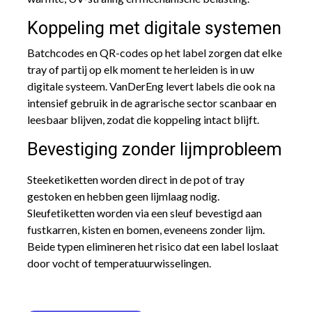
Koppeling met digitale systemen
Batchcodes en QR-codes op het label zorgen dat elke
tray of partij op elk moment te herleiden is in uw
digitale systeem. VanDerEng levert labels die ook na
intensief gebruik in de agrarische sector scanbaar en
leesbaar blijven, zodat die koppeling intact blijft.
Bevestiging zonder lijmprobleem
Steeketiketten worden direct in de pot of tray
gestoken en hebben geen lijmlaag nodig.
Sleufetiketten worden via een sleuf bevestigd aan
fustkarren, kisten en bomen, eveneens zonder lijm.
Beide typen elimineren het risico dat een label loslaat
door vocht of temperatuurwisselingen.