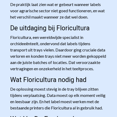
De praktijk laat zien wat er gebeurt wanneer labels
voor agrarische sector niet goed functioneren, en wat
het verschil maakt wanneer ze dat wel doen.
De uitdaging bij Floricultura
Floricultura, een wereldwijde specialist in
orchideeënteelt, ondervond dat labels tijdens
transport uit trays vielen. Daardoor ging cruciale data
verloren en konden trays niet meer worden gekoppeld
aan de juiste batches of locaties. Dat veroorzaakte
vertragingen en onzekerheid in het teeltproces.
Wat Floricultura nodig had
De oplossing moest stevig in de tray blijven zitten
tijdens verplaatsing. Data moest op elk moment veilig
en leesbaar zijn. En het label moest werken met de
bestaande printers die Floricultura al in gebruik had.