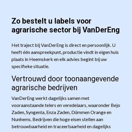
Zo bestelt u labels voor
agrarische sector bij VanDerEng
Het traject bij VanDerEng is direct en persoonlijk. U
heeft één aanspreekpunt, productie vindt in eigen huis
plaats in Heemskerk en elk advies begint bij uw
specifieke situatie.
Vertrouwd door toonaangevende
agrarische bedrijven
VanDerEng werkt dagelijks samen met
vooraanstaande telers en veredelaars, waaronder Bejo
Zaden, Syngenta, Enza Zaden, Dümmen Orange en
Nunhems. Bedrijven die hoge eisen stellen aan
betrouwbaarheid en traceerbaarheid en dagelijks