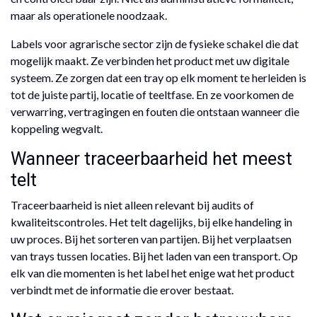
maar als operationele noodzaak.
Labels voor agrarische sector zijn de fysieke schakel die dat
mogelijk maakt. Ze verbinden het product met uw digitale
systeem. Ze zorgen dat een tray op elk moment te herleiden is
tot de juiste partij, locatie of teeltfase. En ze voorkomen de
verwarring, vertragingen en fouten die ontstaan wanneer die
koppeling wegvalt.
Wanneer traceerbaarheid het meest
telt
Traceerbaarheid is niet alleen relevant bij audits of
kwaliteitscontroles. Het telt dagelijks, bij elke handeling in
uw proces. Bij het sorteren van partijen. Bij het verplaatsen
van trays tussen locaties. Bij het laden van een transport. Op
elk van die momenten is het label het enige wat het product
verbindt met de informatie die erover bestaat.