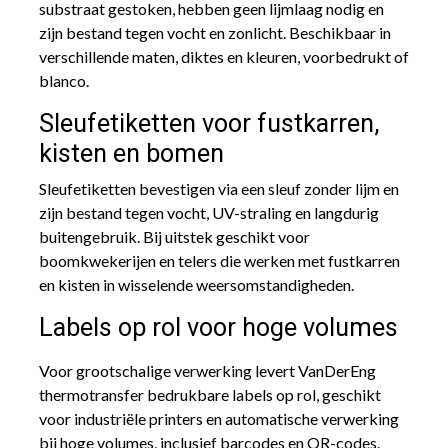
substraat gestoken, hebben geen lijmlaag nodig en
zijn bestand tegen vocht en zonlicht. Beschikbaar in
verschillende maten, diktes en kleuren, voorbedrukt of
blanco.
Sleufetiketten voor fustkarren,
kisten en bomen
Sleufetiketten bevestigen via een sleuf zonder lijm en
zijn bestand tegen vocht, UV-straling en langdurig
buitengebruik. Bij uitstek geschikt voor
boomkwekerijen en telers die werken met fustkarren
en kisten in wisselende weersomstandigheden.
Labels op rol voor hoge volumes
Voor grootschalige verwerking levert VanDerEng
thermotransfer bedrukbare labels op rol, geschikt
voor industriële printers en automatische verwerking
bij hoge volumes, inclusief barcodes en QR-codes.