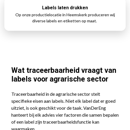
Labels laten drukken
Op onze productielocatie in Heemskerk produceren wij
diverse labels en etiketten op maat.
Wat traceerbaarheid vraagt van
labels voor agrarische sector
Traceerbaarheid in de agrarische sector stelt
specifieke eisen aan labels. Niet elk label dat er goed
uitziet, is ook geschikt voor de taak. VanDerEng
hanteert bij elk advies vier factoren die samen bepalen
of een label zijn traceerbaarheidsfunctie kan
waarmaken.