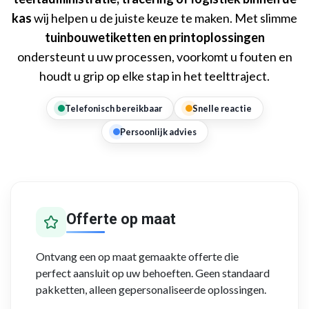
kas
wij helpen u de juiste keuze te maken. Met slimme
tuinbouwetiketten en printoplossingen
ondersteunt u uw processen, voorkomt u fouten en
houdt u grip op elke stap in het teelttraject.
Telefonisch bereikbaar
Snelle reactie
Persoonlijk advies
Offerte op maat
Ontvang een op maat gemaakte offerte die
perfect aansluit op uw behoeften. Geen standaard
pakketten, alleen gepersonaliseerde oplossingen.