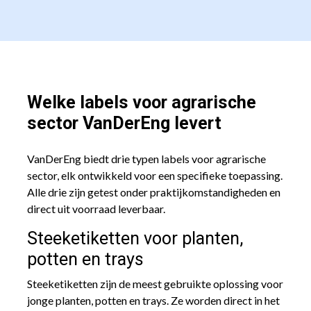
Welke labels voor agrarische
sector VanDerEng levert
VanDerEng biedt drie typen labels voor agrarische
sector, elk ontwikkeld voor een specifieke toepassing.
Alle drie zijn getest onder praktijkomstandigheden en
direct uit voorraad leverbaar.
Steeketiketten voor planten,
potten en trays
Steeketiketten zijn de meest gebruikte oplossing voor
jonge planten, potten en trays. Ze worden direct in het