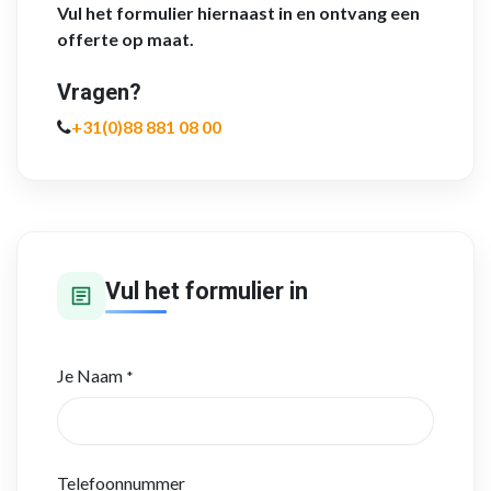
Vul het formulier hiernaast in en ontvang een
offerte op maat.
Vragen?
+31(0)88 881 08 00
Vul het formulier in
Je Naam
*
Telefoonnummer