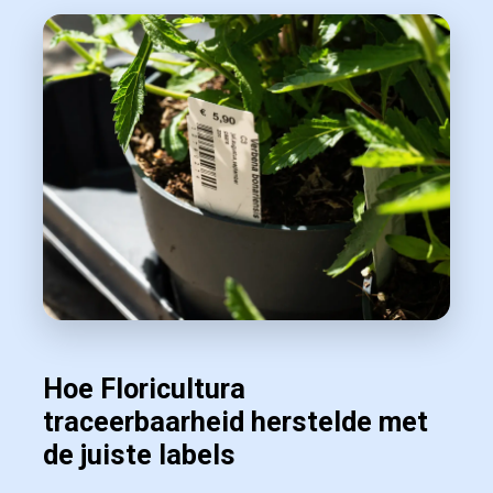
Hoe Floricultura
traceerbaarheid herstelde met
de juiste labels