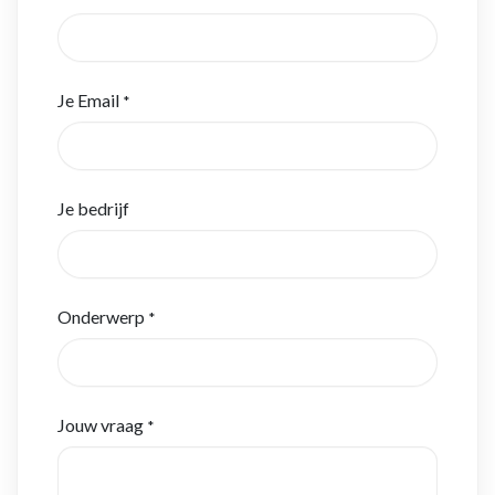
Je Email
*
Je bedrijf
Onderwerp
*
Jouw vraag
*