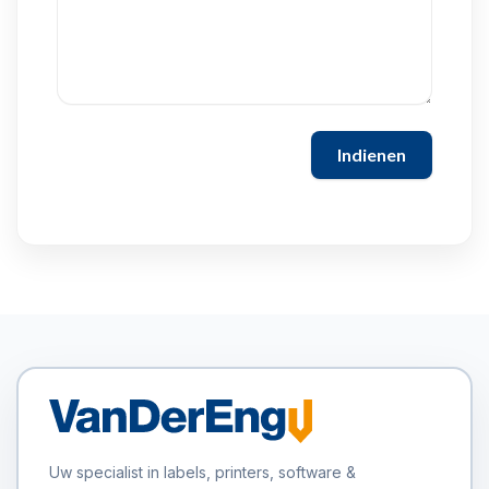
Indienen
Uw specialist in labels, printers, software &